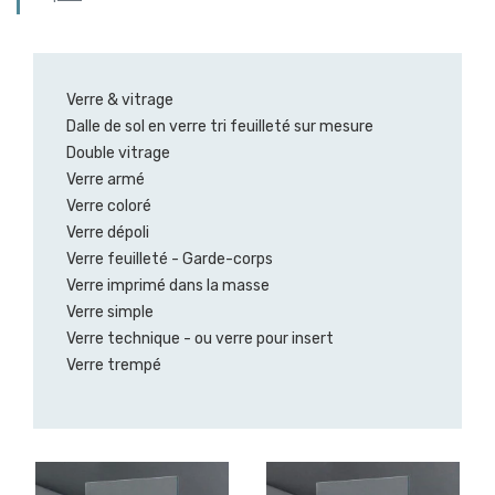
Verre & vitrage
Dalle de sol en verre tri feuilleté sur mesure
Double vitrage
Verre armé
Verre coloré
Verre dépoli
Verre feuilleté - Garde-corps
Verre imprimé dans la masse
Verre simple
Verre technique - ou verre pour insert
Verre trempé