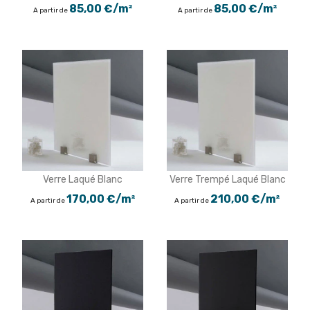
85,00 €/m²
85,00 €/m²
A partir de
A partir de
Verre Laqué Blanc
Verre Trempé Laqué Blanc
170,00 €/m²
210,00 €/m²
A partir de
A partir de