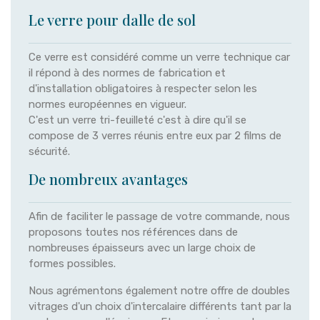
Le verre pour dalle de sol
Ce verre est considéré comme un verre technique car
il répond à des normes de fabrication et
d'installation obligatoires à respecter selon les
normes européennes en vigueur.
C'est un verre tri-feuilleté c'est à dire qu'il se
compose de 3 verres réunis entre eux par 2 films de
sécurité.
De nombreux avantages
Afin de faciliter le passage de votre commande, nous
proposons toutes nos références dans de
nombreuses épaisseurs avec un large choix de
formes possibles.
Nous agrémentons également notre offre de doubles
vitrages d'un choix d'intercalaire différents tant par la