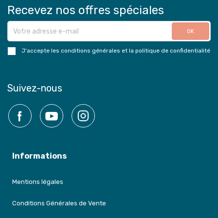
Recevez nos offres spéciales
J'accepte les conditions générales et la politique de confidentialité
Suivez-nous
Facebook
YouTube
Instagram
Informations
Mentions légales
Conditions Générales de Vente