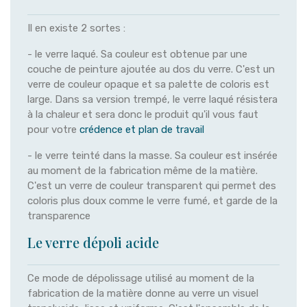
Il en existe 2 sortes :
- le verre laqué. Sa couleur est obtenue par une
couche de peinture ajoutée au dos du verre. C'est un
verre de couleur opaque et sa palette de coloris est
large. Dans sa version trempé, le verre laqué résistera
à la chaleur et sera donc le produit qu'il vous faut
pour votre
crédence et plan de travail
- le verre teinté dans la masse. Sa couleur est insérée
au moment de la fabrication même de la matière.
C'est un verre de couleur transparent qui permet des
coloris plus doux comme le verre fumé, et garde de la
transparence
Le verre dépoli acide
Ce mode de dépolissage utilisé au moment de la
fabrication de la matière donne au verre un visuel