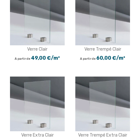
Verre Clair
Verre Trempé Clair
49,00 €/m²
60,00 €/m²
A partir de
A partir de
Verre Extra Clair
Verre Trempé Extra Clair