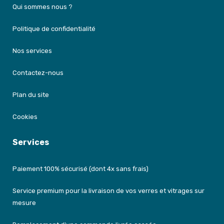
Qui sommes nous ?
Politique de confidentialité
Nos services
Contactez-nous
Plan du site
Cookies
Services
Paiement 100% sécurisé (dont 4x sans frais)
Service premium pour la livraison de vos verres et vitrages sur
mesure