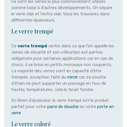
Ce sont les verres le plus communément utilisés
comme base à d'autres développements. On sépare
le verre clair et l'extra clair. Vous les trouverez dans
différentes épaisseurs.
Le verre trempé
Ce
verre trempé
rentre dans ce que l'on appelle les
verres de sécurité et son utilisation est parfois
obligatoire pour certaines applications car en cas de
chocs, il se brise en petits morceaux non coupants.
La majorité des verres sont en capacité d'être
trempés, exception faite du
miroir
car sa couche
d'étain ne peut supporter un passage en four de
hautes températures, cela la ferait fondre.
En 8mm d'épaisseur, le verre trempé est le produit
parfait pour votre
paroi de douche
ou votre
porte en
verre
Le verre coloré