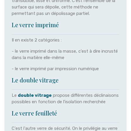
translucide, lisse et uniforme. C'est l'ensemble de la
surface qui sera dépolie, cette méthode ne
permettant pas un dépolissage partiel.
Le verre imprimé
Il en existe 2 catégories :
- le verre imprimé dans la masse, c'est à dire incrusté
dans la matière elle-même
- le verre imprimé par impression numérique
Le double vitrage
Le
double vitrage
propose différentes déclinaisons
possibles en fonction de l'isolation recherchée
Le verre feuilleté
C'est l'autre verre de sécurité. On le privilégie au verre