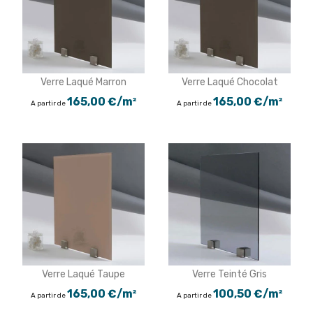
Verre Laqué Marron
Verre Laqué Chocolat
165,00 €/m²
165,00 €/m²
A partir de
A partir de
Verre Laqué Taupe
Verre Teinté Gris
165,00 €/m²
100,50 €/m²
A partir de
A partir de