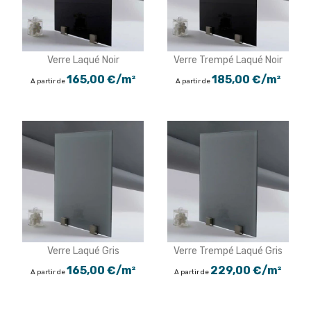
Verre Laqué Noir
Verre Trempé Laqué Noir
165,00 €/m²
185,00 €/m²
A partir de
A partir de
Verre Laqué Gris
Verre Trempé Laqué Gris
165,00 €/m²
229,00 €/m²
A partir de
A partir de