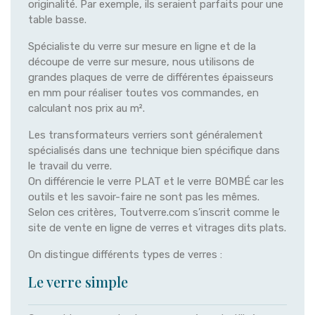
originalité. Par exemple, ils seraient parfaits pour une
table basse.
Spécialiste du verre sur mesure en ligne et de la
découpe de verre sur mesure, nous utilisons de
grandes plaques de verre de différentes épaisseurs
en mm pour réaliser toutes vos commandes, en
calculant nos prix au m².
Les transformateurs verriers sont généralement
spécialisés dans une technique bien spécifique dans
le travail du verre.
On différencie le verre PLAT et le verre BOMBÉ car les
outils et les savoir-faire ne sont pas les mêmes.
Selon ces critères, Toutverre.com s’inscrit comme le
site de vente en ligne de verres et vitrages dits plats.
On distingue différents types de verres :
Le verre simple