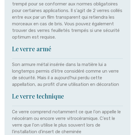
trempé pour se conformer aux normes obligatoires
pour certaines applications. Il s'agit de 2 verres collés
entre eux par un film transparent qui retiendra les
morceaux en cas de bris. Vous pouvez également
trouver des verres feuilletés trempés si une sécurité
optimum est requise.
Le verre armé
Son armure métal insérée dans la matière lui a
longtemps permis d'être considéré comme un verre
de sécurité. Mais il a aujourd'hui perdu cette
appellation, au profit d'une utilisation en décoration
Le verre technique
Ce verre comprend notamment ce que l'on appelle le
néocéram ou encore verre vitrocéramique. C'est le
verre que l'on utilise le plus souvent lors de
l'installation d'insert de cheminée