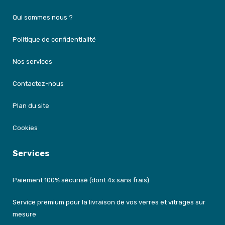
Qui sommes nous ?
Politique de confidentialité
Nos services
Contactez-nous
Plan du site
Cookies
Services
Paiement 100% sécurisé (dont 4x sans frais)
Service premium pour la livraison de vos verres et vitrages sur
mesure