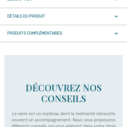

DÉTAILS DU PRODUIT

PRODUITS COMPLÉMENTAIRES
DÉCOUVREZ NOS
CONSEILS
Le verre est un matériau dont la technicité nécessite
souvent un accompagnement. Nous vous proposons
différents conseils qui vous aideront dans votre choix