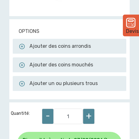
OPTIONS
Devis
Ajouter des coins arrondis
Ajouter des coins mouchés
Ajouter un ou plusieurs trous
-
+
Quantité: