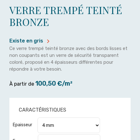
VERRE TREMPÉ TEINTÉ
BRONZE

Existe en gris
Ce verre trempé teinté bronze avec des bords lisses et
non coupants est un verre de sécurité transparent
coloré, proposé en 4 épaisseurs différentes pour
répondre à votre besoin.
100,50 €/m²
À partir de
CARACTÉRISTIQUES
Epaisseur