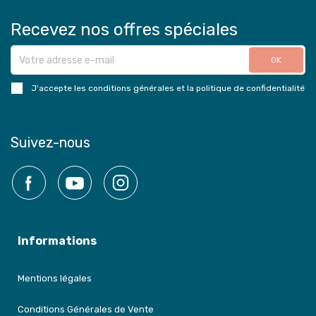
Recevez nos offres spéciales
J'accepte les conditions générales et la politique de confidentialité
Suivez-nous
Facebook
YouTube
Instagram
Informations
Mentions légales
Conditions Générales de Vente