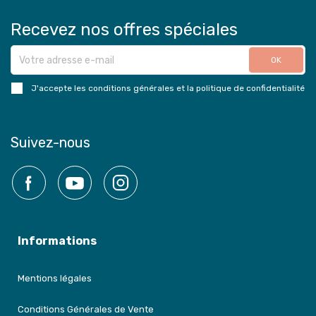
Recevez nos offres spéciales
J'accepte les conditions générales et la politique de confidentialité
Suivez-nous
Facebook
YouTube
Instagram
Informations
Mentions légales
Conditions Générales de Vente