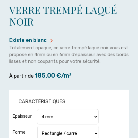
VERRE TREMPÉ LAQUÉ
NOIR

Existe en blanc
Totalement opaque, ce verre trempé laqué noir vous est
proposé en 4mm ou en 6mm d'épaisseur avec des bords
lisses et non coupants pour votre sécurité.
185,00 €/m²
À partir de
CARACTÉRISTIQUES
Epaisseur
Forme