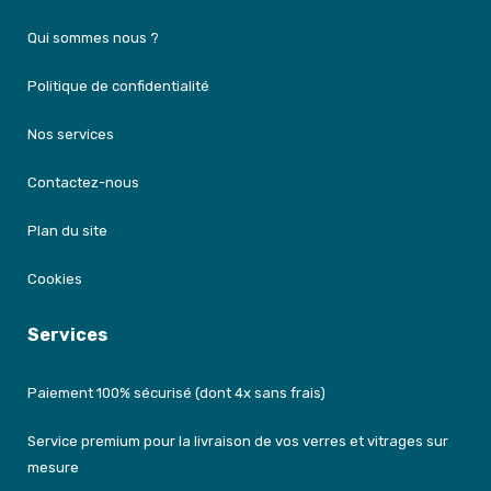
Qui sommes nous ?
Politique de confidentialité
Nos services
Contactez-nous
Plan du site
Cookies
Services
Paiement 100% sécurisé (dont 4x sans frais)
Service premium pour la livraison de vos verres et vitrages sur
mesure