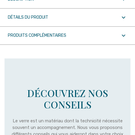

DÉTAILS DU PRODUIT

PRODUITS COMPLÉMENTAIRES
DÉCOUVREZ NOS
CONSEILS
Le verre est un matériau dont la technicité nécessite
souvent un accompagnement. Nous vous proposons
différents conseils qui vous aideront dans votre choix