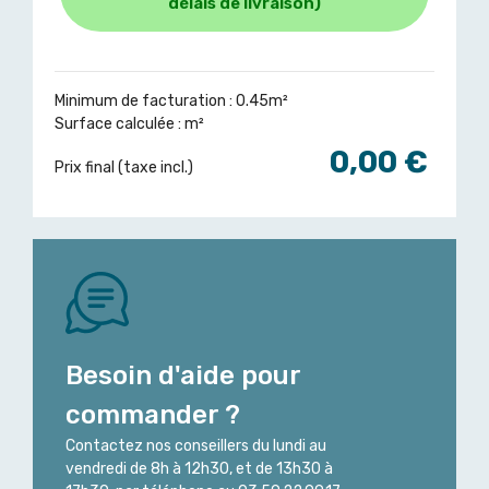
délais de livraison)
Minimum de facturation : 0.45m²
Surface calculée :
m²
0,00 €
Prix final (taxe incl.)
Besoin d'aide pour
commander ?
Contactez nos conseillers du lundi au
vendredi de 8h à 12h30, et de 13h30 à