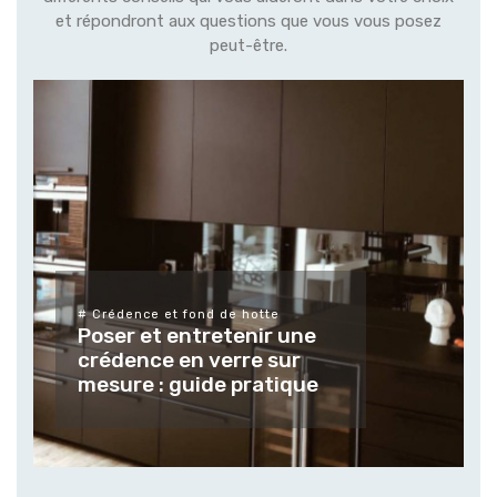
et répondront aux questions que vous vous posez
peut-être.
# Crédence et fond de hotte
Poser et entretenir une
crédence en verre sur
mesure : guide pratique