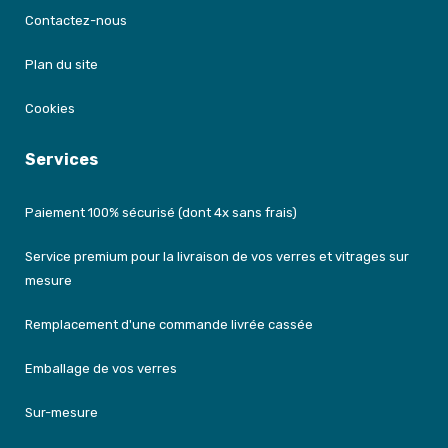
Contactez-nous
Plan du site
Cookies
Services
Paiement 100% sécurisé (dont 4x sans frais)
Service premium pour la livraison de vos verres et vitrages sur
mesure
Remplacement d'une commande livrée cassée
Emballage de vos verres
Sur-mesure