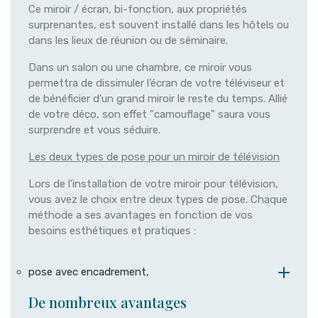
Ce miroir / écran, bi-fonction, aux propriétés
surprenantes, est souvent installé dans les hôtels ou
dans les lieux de réunion ou de séminaire.
Dans un salon ou une chambre, ce miroir vous
permettra de dissimuler l’écran de votre téléviseur et
de bénéficier d’un grand miroir le reste du temps. Allié
de votre déco, son effet "camouflage" saura vous
surprendre et vous séduire.
Les deux types de pose pour un miroir de télévision
Lors de l’installation de votre miroir pour télévision,
vous avez le choix entre deux types de pose. Chaque
méthode a ses avantages en fonction de vos
besoins esthétiques et pratiques :
pose avec encadrement,
De nombreux avantages