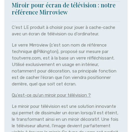
Miroir pour écran de télévision : notre
référence Mirroview
C'est LE produit à choisir pour jouer à cache-cache
avec un écran de télévision ou d'ordinateur.
Le verre Mirroview (c'est son nom de référence
technique @Pilkington), proposé sur mesure par
toutverre.com, est à la base un verre réfléchissant.
Utilisé exclusivement en usage en intérieur,
notamment pour décoration, sa principale fonction
est de cacher l'écran que l'on viendra positionner
derrière, quel que soit cet écran.
Qu'est-ce qu'un miroir pour télévision ?
Le miroir pour télévision est une solution innovante
qui permet de dissimuler un écran lorsqu'il est éteint,
le transformant ainsi en un miroir décoratif. Une fois
le téléviseur allumé, l’image devient parfaitement