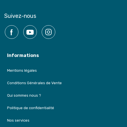
Suivez-nous
Facebook
YouTube
Instagram
Informations
Mentions légales
Conditions Générales de Vente
Qui sommes nous ?
Politique de confidentialité
Nos services