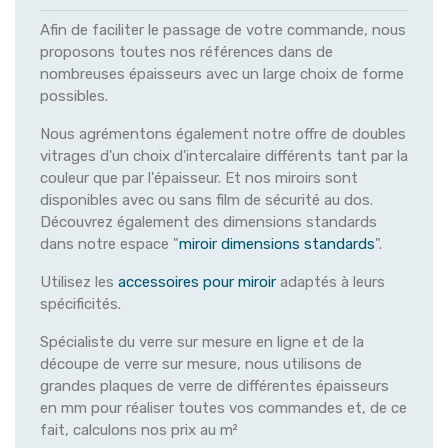
Afin de faciliter le passage de votre commande, nous
proposons toutes nos références dans de
nombreuses épaisseurs avec un large choix de forme
possibles.
Nous agrémentons également notre offre de doubles
vitrages d'un choix d'intercalaire différents tant par la
couleur que par l'épaisseur. Et nos miroirs sont
disponibles avec ou sans film de sécurité au dos.
Découvrez également des dimensions standards
dans notre espace "
miroir dimensions standards
".
Utilisez les
accessoires pour miroir
adaptés à leurs
spécificités.
Spécialiste du verre sur mesure en ligne et de la
découpe de verre sur mesure, nous utilisons de
grandes plaques de verre de différentes épaisseurs
en mm pour réaliser toutes vos commandes et, de ce
fait, calculons nos prix au m²