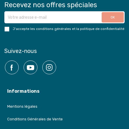
Recevez nos offres spéciales
J'accepte les conditions générales et la politique de confidentialité
Suivez-nous
Facebook
YouTube
Instagram
Informations
Mentions légales
Conditions Générales de Vente