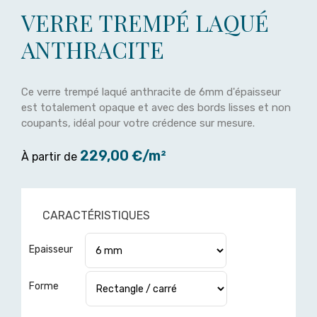
VERRE TREMPÉ LAQUÉ
ANTHRACITE
Ce verre trempé laqué anthracite de 6mm d'épaisseur
est totalement opaque et avec des bords lisses et non
coupants, idéal pour votre crédence sur mesure.
229,00 €/m²
À partir de
CARACTÉRISTIQUES
Epaisseur
Forme