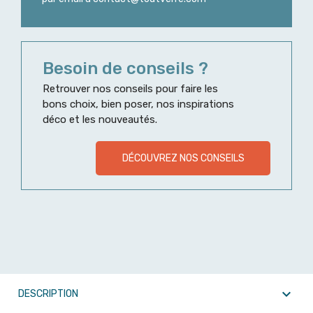
Besoin de conseils ?
Retrouver nos conseils pour faire les
bons choix, bien poser, nos inspirations
déco et les nouveautés.
DÉCOUVREZ NOS CONSEILS

DESCRIPTION