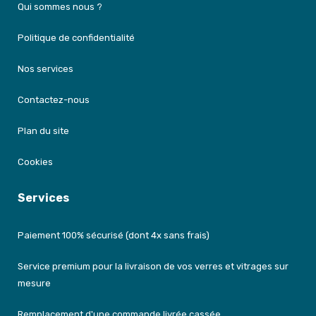
Qui sommes nous ?
Politique de confidentialité
Nos services
Contactez-nous
Plan du site
Cookies
Services
Paiement 100% sécurisé (dont 4x sans frais)
Service premium pour la livraison de vos verres et vitrages sur
mesure
Remplacement d'une commande livrée cassée