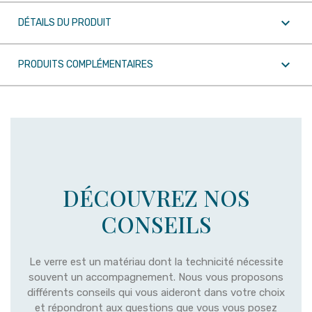

DÉTAILS DU PRODUIT

PRODUITS COMPLÉMENTAIRES
DÉCOUVREZ NOS
CONSEILS
Le verre est un matériau dont la technicité nécessite
souvent un accompagnement. Nous vous proposons
différents conseils qui vous aideront dans votre choix
et répondront aux questions que vous vous posez