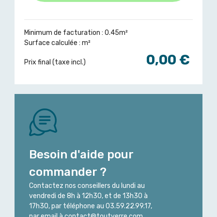
Minimum de facturation : 0.45m²
Surface calculée :
m²
0,00 €
Prix final (taxe incl.)
Besoin d'aide pour
commander ?
Contactez nos conseillers du lundi au
vendredi de 8h à 12h30, et de 13h30 à
17h30, par téléphone au 03.59.22.99.17,
par email à contact@toutverre.com