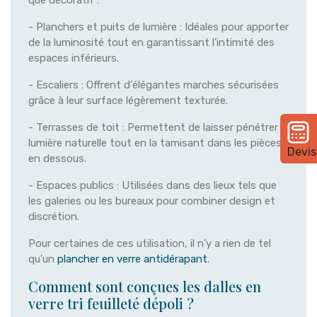
que décoratif :
- Planchers et puits de lumière : Idéales pour apporter
de la luminosité tout en garantissant l'intimité des
espaces inférieurs.
- Escaliers : Offrent d'élégantes marches sécurisées
grâce à leur surface légèrement texturée.
- Terrasses de toit : Permettent de laisser pénétrer la
lumière naturelle tout en la tamisant dans les pièces
Devis
en dessous.
- Espaces publics : Utilisées dans des lieux tels que
les galeries ou les bureaux pour combiner design et
discrétion.
Pour certaines de ces utilisation, il n'y a rien de tel
qu'un
plancher en verre antidérapant
.
Comment sont conçues les dalles en
verre tri feuilleté dépoli ?