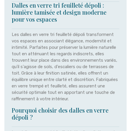
Dalles en verre tri feuilleté dépoli :
lumière tamisée et design moderne
pour vos espaces
Les dalles en verre tri feuilleté dépoli transforment
vos espaces en associant élégance, modernité et
intimité. Parfaites pour préserver la lumière naturelle
tout en atténuant les regards indiscrets, elles
trouvent leur place dans des environnements variés,
qu'il s'agisse de sols, d'escaliers ou de terrasses de
toit. Grâce à leur finition satinée, elles offrent un
équilibre unique entre clarté et discrétion. Fabriquées
en verre trempé et feuilleté, elles assurent une
sécurité optimale tout en apportant une touche de
raffinement à votre intérieur.
Pourquoi choisir des dalles en verre
dépoli ?