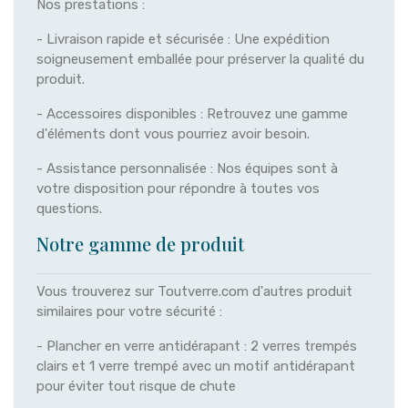
Nos prestations :
- Livraison rapide et sécurisée : Une expédition
soigneusement emballée pour préserver la qualité du
produit.
- Accessoires disponibles : Retrouvez une gamme
d'éléments dont vous pourriez avoir besoin.
- Assistance personnalisée : Nos équipes sont à
votre disposition pour répondre à toutes vos
questions.
Notre gamme de produit
Vous trouverez sur Toutverre.com d'autres produit
similaires pour votre sécurité :
- Plancher en verre antidérapant : 2 verres trempés
clairs et 1 verre trempé avec un motif antidérapant
pour éviter tout risque de chute