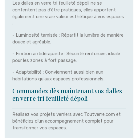
Les dalles en verre tri feuilleté dépoli ne se
contentent pas d'être pratiques, elles apportent
également une vraie valeur esthétique à vos espaces
:
- Luminosité tamisée : Répartit la lumière de manière
douce et agréable.
- Finition antidérapante : Sécurité renforcée, idéale
pour les zones à fort passage.
- Adaptabilité : Conviennent aussi bien aux
habitations qu'aux espaces professionnels.
Commandez dès maintenant vos dalles
en verre tri feuilleté dépoli
Réalisez vos projets verriers avec Toutverre.com et
bénéficiez d'un accompagnement complet pour
transformer vos espaces.