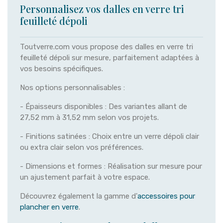
Personnalisez vos dalles en verre tri
feuilleté dépoli
Toutverre.com vous propose des dalles en verre tri
feuilleté dépoli sur mesure, parfaitement adaptées à
vos besoins spécifiques.
Nos options personnalisables :
- Épaisseurs disponibles : Des variantes allant de
27,52 mm à 31,52 mm selon vos projets.
- Finitions satinées : Choix entre un verre dépoli clair
ou extra clair selon vos préférences.
- Dimensions et formes : Réalisation sur mesure pour
un ajustement parfait à votre espace.
Découvrez également la gamme d'
accessoires pour
plancher en verre
.