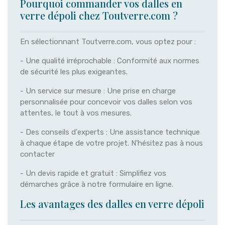
Pourquoi commander vos dalles en
verre dépoli chez Toutverre.com ?
En sélectionnant Toutverre.com, vous optez pour :
- Une qualité irréprochable : Conformité aux normes
de sécurité les plus exigeantes.
- Un service sur mesure : Une prise en charge
personnalisée pour concevoir vos dalles selon vos
attentes, le tout à vos mesures.
- Des conseils d'experts : Une assistance technique
à chaque étape de votre projet. N'hésitez pas à nous
contacter
- Un devis rapide et gratuit : Simplifiez vos
démarches grâce à notre formulaire en ligne.
Les avantages des dalles en verre dépoli