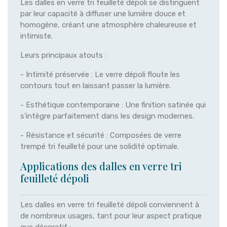
Les dalles en verre tri feuilleté dépoli se distinguent
par leur capacité à diffuser une lumière douce et
homogène, créant une atmosphère chaleureuse et
intimiste.
Leurs principaux atouts :
- Intimité préservée : Le verre dépoli floute les
contours tout en laissant passer la lumière.
- Esthétique contemporaine : Une finition satinée qui
s'intègre parfaitement dans les design modernes.
- Résistance et sécurité : Composées de verre
trempé tri feuilleté pour une solidité optimale.
Applications des dalles en verre tri
feuilleté dépoli
Les dalles en verre tri feuilleté dépoli conviennent à
de nombreux usages, tant pour leur aspect pratique