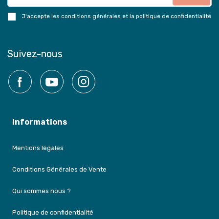
J'accepte les conditions générales et la politique de confidentialité
Suivez-nous
Facebook
YouTube
Instagram
Informations
Mentions légales
Conditions Générales de Vente
Qui sommes nous ?
Politique de confidentialité