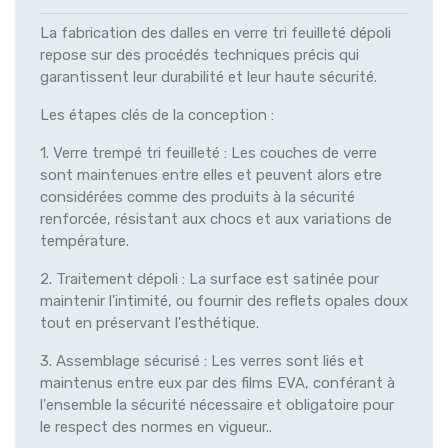
La fabrication des dalles en verre tri feuilleté dépoli
repose sur des procédés techniques précis qui
garantissent leur durabilité et leur haute sécurité.
Les étapes clés de la conception :
1. Verre trempé tri feuilleté : Les couches de verre
sont maintenues entre elles et peuvent alors etre
considérées comme des produits à la sécurité
renforcée, résistant aux chocs et aux variations de
température.
2. Traitement dépoli : La surface est satinée pour
maintenir l'intimité, ou fournir des reflets opales doux
tout en préservant l'esthétique.
3. Assemblage sécurisé : Les verres sont liés et
maintenus entre eux par des films EVA, conférant à
l'ensemble la sécurité nécessaire et obligatoire pour
le respect des normes en vigueur..