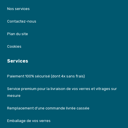
Nos services
Contactez-nous
Plan du site
Cookies
Services
Paiement 100% sécurisé (dont 4x sans frais)
Service premium pour la livraison de vos verres et vitrages sur
mesure
Remplacement d'une commande livrée cassée
Emballage de vos verres