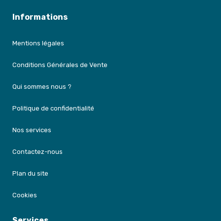
Informations
Mentions légales
Conditions Générales de Vente
Qui sommes nous ?
Politique de confidentialité
Nos services
Contactez-nous
Plan du site
Cookies
Services