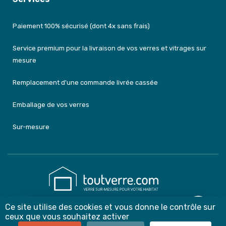
Paiement 100% sécurisé (dont 4x sans frais)
Service premium pour la livraison de vos verres et vitrages sur
mesure
Remplacement d'une commande livrée cassée
Emballage de vos verres
Sur-mesure
Ce site utilise des cookies et vous donne le contrôle sur
contact@toutverre.com
ceux que vous souhaitez activer
03 59 22 99 17 ou 07 83 44 75 54