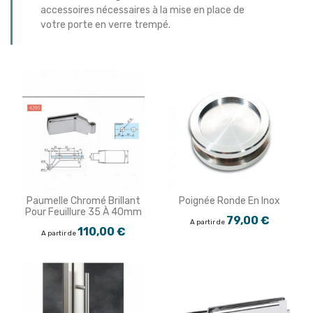
accessoires nécessaires à la mise en place de
votre porte en verre trempé.
Paumelle Chromé Brillant
Poignée Ronde En Inox
Pour Feuillure 35 À 40mm
79,00 €
A partir de
110,00 €
A partir de