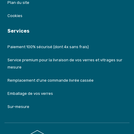
Plan du site
Cookies
Services
Paiement 100% sécurisé (dont 4x sans frais)
Service premium pour la livraison de vos verres et vitrages sur
mesure
Remplacement d'une commande livrée cassée
Emballage de vos verres
Sur-mesure