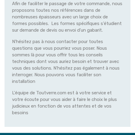
Afin de faciliter le passage de votre commande, nous
proposons toutes nos références dans de
nombreuses épaisseurs avec un large choix de
formes possibles. Les formes spécifiques s'étudient
sur demande de devis ou envoi d'un gabarit.
N'hésitez pas à nous contacter pour toutes
questions que vous pourriez vous poser. Nous
sommes là pour vous offrir tous les conseils
techniques dont vous auriez besoin et trouver avec
vous des solutions. N'hésitez pas également à nous
interroger. Nous pouvons vous faciliter son
installation
L'équipe de Toutverre.com est à votre service et
votre écoute pour vous aider à faire le choix le plus
judicieux en fonction de vos attentes et de vos
besoins