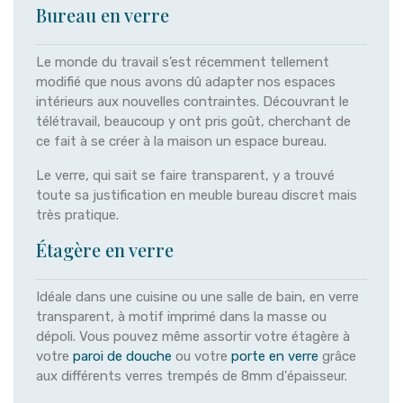
Bureau en verre
Le monde du travail s’est récemment tellement
modifié que nous avons dû adapter nos espaces
intérieurs aux nouvelles contraintes. Découvrant le
télétravail, beaucoup y ont pris goût, cherchant de
ce fait à se créer à la maison un espace bureau.
Le verre, qui sait se faire transparent, y a trouvé
toute sa justification en meuble bureau discret mais
très pratique.
Étagère en verre
Idéale dans une cuisine ou une salle de bain, en verre
transparent, à motif imprimé dans la masse ou
dépoli. Vous pouvez même assortir votre étagère à
votre
paroi de douche
ou votre
porte en verre
grâce
aux différents verres trempés de 8mm d'épaisseur.