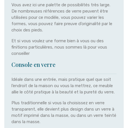
Vous avez ici une palette de possibilités très large.
De nombreuses références de verre peuvent être
utilisées pour ce modèle, vous pouvez varier les
formes, vous pouvez faire preuve d’originalité par le
choix des pieds.
Et si vous voulez une forme bien à vous ou des
finitions particulières, nous sommes là pour vous
conseiller
Console en verre
Idéale dans une entrée, mais pratique quel que soit
l’endroit de la maison ou vous la mettrez, ce meuble
allie le côté pratique à la beauté et la pureté du verre.
Plus traditionnelle si vous la choisissez en verre
transparent, elle devient plus design dans un verre à
motif imprimé dans la masse, ou dans un verre teinté
dans la masse.