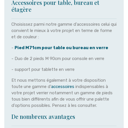
Accessoires pour table, bureau et
étagère
Choisissez parmi notre gamme d'accessoires celui qui
convient le mieux à votre projet en terme de forme
et de couleur :
-
Pied M71cm pour table ou bureau en verre
- Duo de 2 pieds M 90cm pour console en verre
- support pour tablette en verre
Et nous mettons également à votre disposition
toute une gamme d'
accessoires
indispensables à
votre projet verrier notamment un gamme de pieds
tous bien différents afin de vous offrir une palette
d'options possibles. Pensez à les consulter.
De nombreux avantages