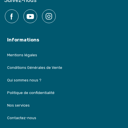
Suivez-nous
Facebook
YouTube
Instagram
Informations
Mentions légales
Conditions Générales de Vente
Qui sommes nous ?
Politique de confidentialité
Nos services
Contactez-nous