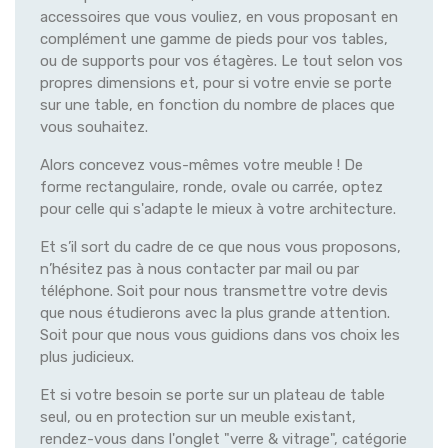
accessoires que vous vouliez, en vous proposant en
complément une gamme de pieds pour vos tables,
ou de supports pour vos étagères. Le tout selon vos
propres dimensions et, pour si votre envie se porte
sur une table, en fonction du nombre de places que
vous souhaitez.
Alors concevez vous-mêmes votre meuble ! De
forme rectangulaire, ronde, ovale ou carrée, optez
pour celle qui s'adapte le mieux à votre architecture.
Et s’il sort du cadre de ce que nous vous proposons,
n’hésitez pas à nous contacter par mail ou par
téléphone. Soit pour nous transmettre votre devis
que nous étudierons avec la plus grande attention.
Soit pour que nous vous guidions dans vos choix les
plus judicieux.
Et si votre besoin se porte sur un plateau de table
seul, ou en protection sur un meuble existant,
rendez-vous dans l'onglet "verre & vitrage", catégorie