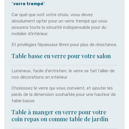
"
verre trempé
".
Car quel que soit votre choix, vous devez
absolument opter pour un verre trempé qui vous
assurera toute la sécurité indispensable pour du
mobilier d’intérieur.
Et privilégiez l’épaisseur 8mm pour plus de résistance.
Table basse en verre pour votre salon
Lumineux, facile d'entretien, le verre se fait l'allier de
nos décorations en intérieur
Choisissez le verre qui vous convient, et ajouter les
pieds de la dimension souhaitée pour une hauteur de
table basse
Table à manger en verre pour votre
coin repas ou comme table de jardin