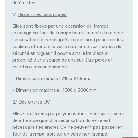
différentes
1/
Des encres céramiques.
Elles sont fixées par une opération de trempe
(passage en four de trempe haute température pour
sécurisation du verre après impression) pour fixer les
couleurs et rendre le verre conforme aux normes de
sécurité en vigueur. Il pourra ainsi être placé à
proximité d’une source de chaleur, être percé et
maintenu mécaniquement.
- Dimension minimale : 210 x 210mm.
- Dimension maximale : 1500 x 3000mm
2/
Des encres UV
Elles sont fixées par polymérisation, soit sur un verre
déjà trempé quand la sécurisation du verre est
nécessaire (les encres UV ne peuvent pas passer en
four de trempe) soit sur un verre non trempé.