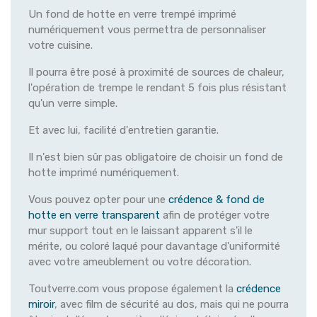
Un fond de hotte en verre trempé imprimé
numériquement vous permettra de personnaliser
votre cuisine.
Il pourra être posé à proximité de sources de chaleur,
l'opération de trempe le rendant 5 fois plus résistant
qu'un verre simple.
Et avec lui, facilité d'entretien garantie.
Il n'est bien sûr pas obligatoire de choisir un fond de
hotte imprimé numériquement.
Vous pouvez opter pour une
crédence & fond de
hotte en verre transparent
afin de protéger votre
mur support tout en le laissant apparent s'il le
mérite, ou coloré laqué pour davantage d'uniformité
avec votre ameublement ou votre décoration.
Toutverre.com vous propose également la
crédence
miroir
, avec film de sécurité au dos, mais qui ne pourra