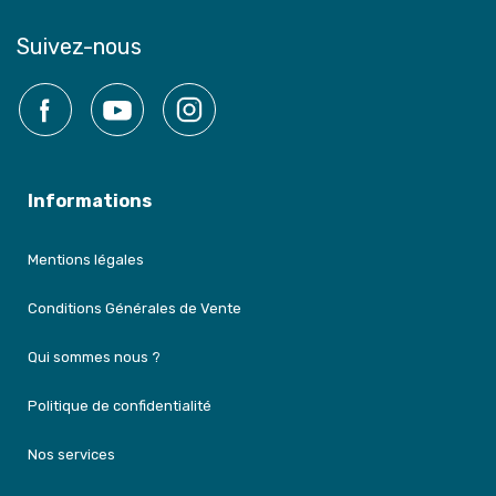
Suivez-nous
Facebook
YouTube
Instagram
Informations
Mentions légales
Conditions Générales de Vente
Qui sommes nous ?
Politique de confidentialité
Nos services