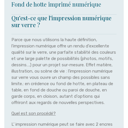
Fond de hotte imprimé numérique
Qu'est-ce que l'impression numérique
sur verre ?
Parce que nous utilisons la haute définition,
l'impression numérique offre un rendu d'excellente
qualité sur le verre, une parfaite stabilité des couleurs
et une large palette de possibilités (photos, motifs,
dessins….) pour un projet sur-mesure. Effet matière,
illustration, ou scène de vie : l’impression numérique
sur verre vous ouvre un champ des possibles sans
limite.: en crédence ou fond de hotte, en plateau de
table, en fond de douche ou paroi de douche, en
garde corps, en cloison, autant d'options qui
offriront aux regards de nouvelles perspectives.
Quel est son procédé?
L’ impression numérique peut se faire avec 2 encres