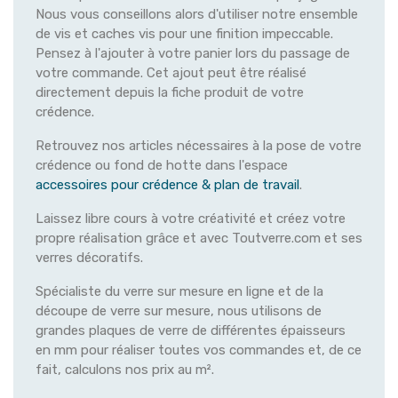
Nous vous conseillons alors d'utiliser notre ensemble
de vis et caches vis pour une finition impeccable.
Pensez à l'ajouter à votre panier lors du passage de
votre commande. Cet ajout peut être réalisé
directement depuis la fiche produit de votre
crédence.
Retrouvez nos articles nécessaires à la pose de votre
crédence ou fond de hotte dans l'espace
accessoires pour crédence & plan de travail
.
Laissez libre cours à votre créativité et créez votre
propre réalisation grâce et avec Toutverre.com et ses
verres décoratifs.
Spécialiste du verre sur mesure en ligne et de la
découpe de verre sur mesure, nous utilisons de
grandes plaques de verre de différentes épaisseurs
en mm pour réaliser toutes vos commandes et, de ce
fait, calculons nos prix au m².