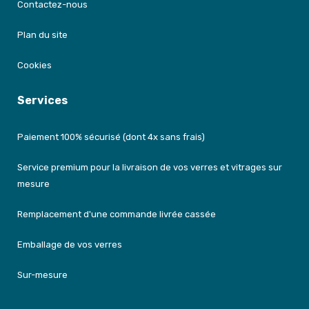
Contactez-nous
Plan du site
Cookies
Services
Paiement 100% sécurisé (dont 4x sans frais)
Service premium pour la livraison de vos verres et vitrages sur
mesure
Remplacement d'une commande livrée cassée
Emballage de vos verres
Sur-mesure