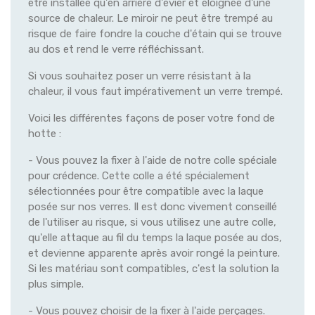
être installée qu'en arrière d'évier et éloignée d'une
source de chaleur. Le miroir ne peut être trempé au
risque de faire fondre la couche d'étain qui se trouve
au dos et rend le verre réfléchissant.
Si vous souhaitez poser un verre résistant à la
chaleur, il vous faut impérativement un verre trempé.
Voici les différentes façons de poser votre fond de
hotte :
- Vous pouvez la fixer à l'aide de notre colle spéciale
pour crédence. Cette colle a été spécialement
sélectionnées pour être compatible avec la laque
posée sur nos verres. Il est donc vivement conseillé
de l'utiliser au risque, si vous utilisez une autre colle,
qu'elle attaque au fil du temps la laque posée au dos,
et devienne apparente après avoir rongé la peinture.
Si les matériau sont compatibles, c'est la solution la
plus simple.
- Vous pouvez choisir de la fixer à l'aide perçages.