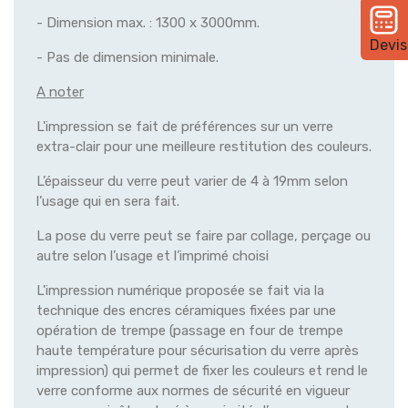
- Dimension max. : 1300 x 3000mm.
Devis
- Pas de dimension minimale.
A noter
L'impression se fait de préférences sur un verre
extra-clair pour une meilleure restitution des couleurs.
L’épaisseur du verre peut varier de 4 à 19mm selon
l’usage qui en sera fait.
La pose du verre peut se faire par collage, perçage ou
autre selon l’usage et l’imprimé choisi
L'impression numérique proposée se fait via la
technique des encres céramiques fixées par une
opération de trempe (passage en four de trempe
haute température pour sécurisation du verre après
impression) qui permet de fixer les couleurs et rend le
verre conforme aux normes de sécurité en vigueur