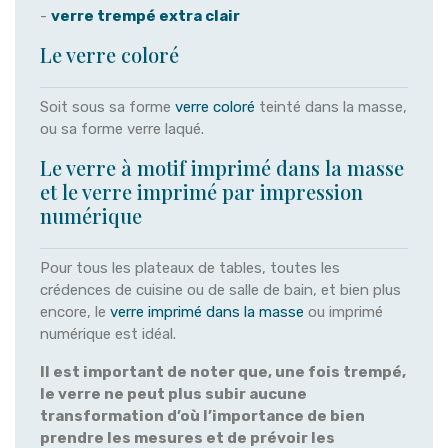
-
verre trempé extra clair
Le verre coloré
Soit sous sa forme
verre coloré
teinté dans la masse,
ou sa forme verre laqué.
Le verre à motif imprimé dans la masse
et le verre imprimé par impression
numérique
Pour tous les plateaux de tables, toutes les
crédences de cuisine ou de salle de bain, et bien plus
encore, le
verre imprimé dans la masse
ou imprimé
numérique est idéal.
Il est important de noter que, une fois trempé,
le verre ne peut plus subir aucune
transformation d’où l’importance de bien
prendre les mesures et de prévoir les