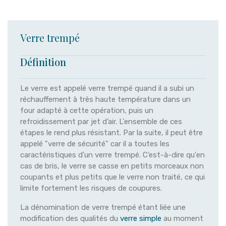
Verre trempé
Définition
Le verre est appelé verre trempé quand il a subi un
réchauffement à très haute température dans un
four adapté à cette opération, puis un
refroidissement par jet d’air. L'ensemble de ces
étapes le rend plus résistant. Par la suite, il peut être
appelé "verre de sécurité" car il a toutes les
caractéristiques d'un verre trempé. C’est-à-dire qu'en
cas de bris, le verre se casse en petits morceaux non
coupants et plus petits que le verre non traité, ce qui
limite fortement les risques de coupures.
La dénomination de verre trempé étant liée une
modification des qualités du
verre simple
au moment