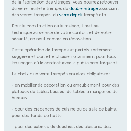
de la fabrication des vitrages, vous pourrez retrouver
du verre feuilleté trempé, du
double vitrage
associant
des verres trempés, du
verre dépoli
trempé etc...
Pour la construction ou la maison, il met sa
technique au service de votre confort et de votre
sécurité, en neuf comme en rénovation
Cette opération de trempe est parfois fortement
suggérée et doit être choisie notamment pour tous
les usages où le contact avec le public sera fréquent.
Le choix d’un verre trempé sera alors obligatoire :
- en mobilier de décoration ou ameublement pour des
plateaux de tables basses, de tables à manger ou de
bureaux
- pour des crédences de cuisine ou de salle de bains,
pour des fonds de hotte
- pour des cabines de douches, des cloisons, des