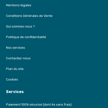
Mentions légales
Conditions Générales de Vente
Qui sommes nous ?
Politique de confidentialité
Nos services
Contactez-nous
Plan du site
Cookies
Services
Paiement 100% sécurisé (dont 4x sans frais)