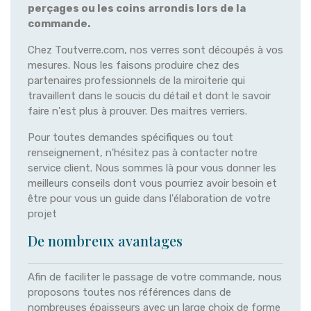
perçages ou les coins arrondis lors de la
commande.
Chez Toutverre.com, nos verres sont découpés à vos
mesures. Nous les faisons produire chez des
partenaires professionnels de la miroiterie qui
travaillent dans le soucis du détail et dont le savoir
faire n'est plus à prouver. Des maitres verriers.
Pour toutes demandes spécifiques ou tout
renseignement, n'hésitez pas à contacter notre
service client. Nous sommes là pour vous donner les
meilleurs conseils dont vous pourriez avoir besoin et
être pour vous un guide dans l'élaboration de votre
projet
De nombreux avantages
Afin de faciliter le passage de votre commande, nous
proposons toutes nos références dans de
nombreuses épaisseurs avec un large choix de forme