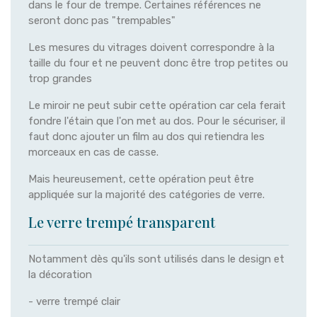
dans le four de trempe. Certaines références ne
seront donc pas "trempables"
Les mesures du vitrages doivent correspondre à la
taille du four et ne peuvent donc être trop petites ou
trop grandes
Le miroir ne peut subir cette opération car cela ferait
fondre l'étain que l'on met au dos. Pour le sécuriser, il
faut donc ajouter un film au dos qui retiendra les
morceaux en cas de casse.
Mais heureusement, cette opération peut être
appliquée sur la majorité des catégories de verre.
Le verre trempé transparent
Notamment dès qu'ils sont utilisés dans le design et
la décoration
- verre trempé clair