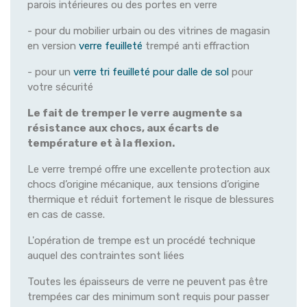
parois intérieures ou des portes en verre
- pour du mobilier urbain ou des vitrines de magasin
en version
verre feuilleté
trempé anti effraction
- pour un
verre tri feuilleté pour dalle de sol
pour
votre sécurité
Le fait de tremper le verre augmente sa
résistance aux chocs, aux écarts de
température et à la flexion.
Le verre trempé offre une excellente protection aux
chocs d’origine mécanique, aux tensions d’origine
thermique et réduit fortement le risque de blessures
en cas de casse.
L'opération de trempe est un procédé technique
auquel des contraintes sont liées
Toutes les épaisseurs de verre ne peuvent pas être
trempées car des minimum sont requis pour passer