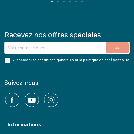
Recevez nos offres spéciales
J'accepte les conditions générales et la politique de confidentialité
Suivez-nous
Facebook
YouTube
Instagram
Informations