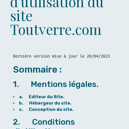
d'utilisation du
site
Toutverre.com
Dernière version mise à jour le 20/04/2023
Sommaire :
1. Mentions légales.
a. Editeur du Site.
b. Hébergeur du site.
c. Conception du site.
2. Conditions