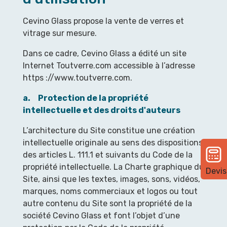
Cevino Glass propose la vente de verres et
vitrage sur mesure.
Dans ce cadre, Cevino Glass a édité un site
Internet Toutverre.com accessible à l’adresse
https ://www.toutverre.com.
a. Protection de la propriété
intellectuelle et des droits d'auteurs
L’architecture du Site constitue une création
intellectuelle originale au sens des dispositions
des articles L. 111.1 et suivants du Code de la
propriété intellectuelle. La Charte graphique du
Devis
Site, ainsi que les textes, images, sons, vidéos,
marques, noms commerciaux et logos ou tout
autre contenu du Site sont la propriété de la
société Cevino Glass et font l’objet d’une