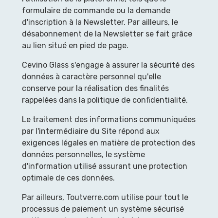
formulaire de commande ou la demande
d'inscription à la Newsletter. Par ailleurs, le
désabonnement de la Newsletter se fait grâce
au lien situé en pied de page.
Cevino Glass s'engage à assurer la sécurité des
données à caractère personnel qu'elle
conserve pour la réalisation des finalités
rappelées dans la politique de confidentialité.
Le traitement des informations communiquées
par l'intermédiaire du Site répond aux
exigences légales en matière de protection des
données personnelles, le système
d'information utilisé assurant une protection
optimale de ces données.
Par ailleurs, Toutverre.com utilise pour tout le
processus de paiement un système sécurisé