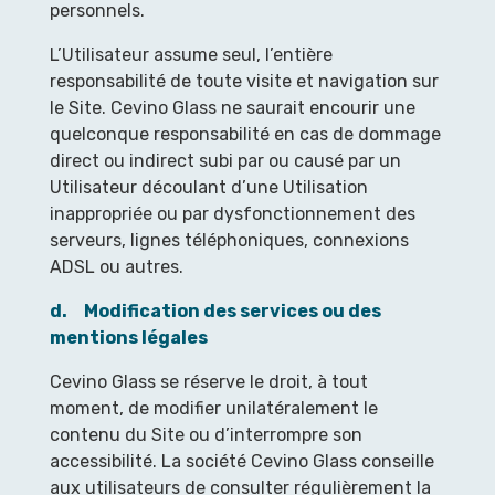
personnels.
L’Utilisateur assume seul, l’entière
responsabilité de toute visite et navigation sur
le Site. Cevino Glass ne saurait encourir une
quelconque responsabilité en cas de dommage
direct ou indirect subi par ou causé par un
Utilisateur découlant d’une Utilisation
inappropriée ou par dysfonctionnement des
serveurs, lignes téléphoniques, connexions
ADSL ou autres.
d. Modification des services ou des
mentions légales
Cevino Glass se réserve le droit, à tout
moment, de modifier unilatéralement le
contenu du Site ou d’interrompre son
accessibilité. La société Cevino Glass conseille
aux utilisateurs de consulter régulièrement la