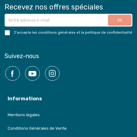
Recevez nos offres spéciales
J'accepte les conditions générales et la politique de confidentialité
Suivez-nous
Facebook
YouTube
Instagram
Informations
Mentions légales
Conditions Générales de Vente