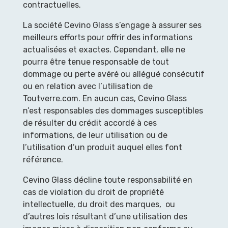
contractuelles.
La société Cevino Glass s’engage à assurer ses
meilleurs efforts pour offrir des informations
actualisées et exactes. Cependant, elle ne
pourra être tenue responsable de tout
dommage ou perte avéré ou allégué consécutif
ou en relation avec l’utilisation de
Toutverre.com. En aucun cas, Cevino Glass
n’est responsables des dommages susceptibles
de résulter du crédit accordé à ces
informations, de leur utilisation ou de
l’utilisation d’un produit auquel elles font
référence.
Cevino Glass décline toute responsabilité en
cas de violation du droit de propriété
intellectuelle, du droit des marques, ou
d’autres lois résultant d’une utilisation des