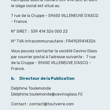
le siège social est situé au
7 rue de la Cruppe - 59650 VILLENEUVE D'ASCQ
- France.
N° SIRET : 539 414 326 000 22
N° TVA intracommunautaire : FR41539414326
Vous pouvez contacter la société Cevino Glass
par courrier postal à l’adresse suivante : 7 rue
de la Cruppe - 59650 VILLENEUVE D'ASCQ -
France.
b.
Directeur de la Publication
Delphine Toulemonde
(delphine.toulemonde@cevinoglass.fr)
Contact : contact@toutverre.com