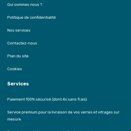
Qui sommes nous ?
Politique de confidentialité
Nos services
Contactez-nous
Plan du site
Cookies
Services
Paiement 100% sécurisé (dont 4x sans frais)
Service premium pour la livraison de vos verres et vitrages sur
mesure