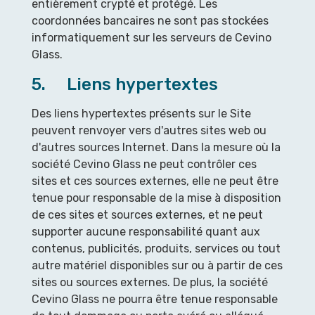
entièrement crypté et protégé. Les
coordonnées bancaires ne sont pas stockées
informatiquement sur les serveurs de Cevino
Glass.
5. Liens hypertextes
Des liens hypertextes présents sur le Site
peuvent renvoyer vers d'autres sites web ou
d'autres sources Internet. Dans la mesure où la
société Cevino Glass ne peut contrôler ces
sites et ces sources externes, elle ne peut être
tenue pour responsable de la mise à disposition
de ces sites et sources externes, et ne peut
supporter aucune responsabilité quant aux
contenus, publicités, produits, services ou tout
autre matériel disponibles sur ou à partir de ces
sites ou sources externes. De plus, la société
Cevino Glass ne pourra être tenue responsable