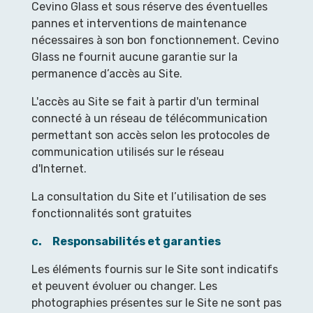
Cevino Glass et sous réserve des éventuelles
pannes et interventions de maintenance
nécessaires à son bon fonctionnement. Cevino
Glass ne fournit aucune garantie sur la
permanence d’accès au Site.
L'accès au Site se fait à partir d'un terminal
connecté à un réseau de télécommunication
permettant son accès selon les protocoles de
communication utilisés sur le réseau
d'Internet.
La consultation du Site et l’utilisation de ses
fonctionnalités sont gratuites
c. Responsabilités et garanties
Les éléments fournis sur le Site sont indicatifs
et peuvent évoluer ou changer. Les
photographies présentes sur le Site ne sont pas