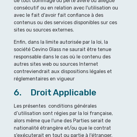
de tout dommage ou perte avéré ou allégué
consécutif ou en relation avec l'utilisation ou
avec le fait d'avoir fait confiance à des
contenus ou des services disponibles sur ces
sites ou sources externes.
Enfin, dans la limite autorisée par la loi, la
société Cevino Glass ne saurait être tenue
responsable dans le cas où le contenu des
autres sites web ou sources Internet
contreviendrait aux dispositions légales et
réglementaires en vigueur
6. Droit Applicable
Les présentes conditions générales
d’utilisation sont régies par la loi française,
alors même que l'une des Parties serait de
nationalité étrangère et/ou que le contrat
s'exécuterait en tout ou partie à l'étranger.