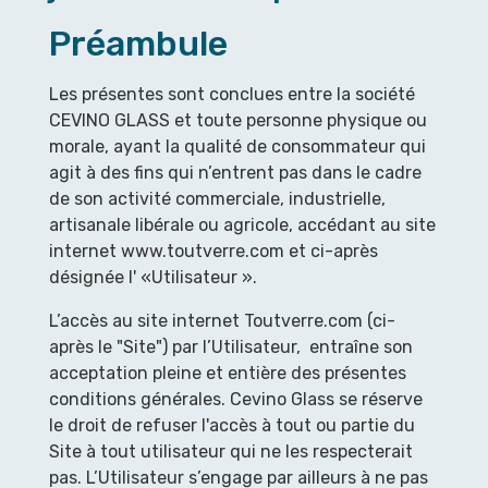
Préambule
Les présentes sont conclues entre la société
CEVINO GLASS et toute personne physique ou
morale, ayant la qualité de consommateur qui
agit à des fins qui n’entrent pas dans le cadre
de son activité commerciale, industrielle,
artisanale libérale ou agricole, accédant au site
internet www.toutverre.com et ci-après
désignée l' «Utilisateur ».
L’accès au site internet Toutverre.com (ci-
après le "Site") par l’Utilisateur, entraîne son
acceptation pleine et entière des présentes
conditions générales. Cevino Glass se réserve
le droit de refuser l'accès à tout ou partie du
Site à tout utilisateur qui ne les respecterait
pas. L’Utilisateur s’engage par ailleurs à ne pas