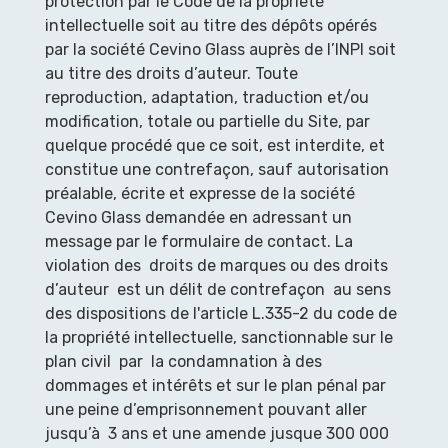
protection par le Code de la propriété
intellectuelle soit au titre des dépôts opérés
par la société Cevino Glass auprès de l’INPI soit
au titre des droits d’auteur. Toute
reproduction, adaptation, traduction et/ou
modification, totale ou partielle du Site, par
quelque procédé que ce soit, est interdite, et
constitue une contrefaçon, sauf autorisation
préalable, écrite et expresse de la société
Cevino Glass demandée en adressant un
message par le formulaire de contact. La
violation des droits de marques ou des droits
d’auteur est un délit de contrefaçon au sens
des dispositions de l'article L.335-2 du code de
la propriété intellectuelle, sanctionnable sur le
plan civil par la condamnation à des
dommages et intérêts et sur le plan pénal par
une peine d’emprisonnement pouvant aller
jusqu’à 3 ans et une amende jusque 300 000