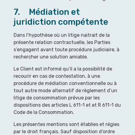
7. Médiation et
juridiction compétente
Dans l’hypothèse où un litige naitrait de la
présente relation contractuelle, les Parties
s’engagent avant toute procédure judiciaire, à
rechercher une solution amiable.
Le Client est informé qu’il a la possibilité de
recourir en cas de contestation, à une
procédure de médiation conventionnelle ou à
tout autre mode alternatif de règlement d’un
litige de consommation prévue par les
dispositions des articles L 611-1 et et R 611-1 du
Code de la Consommation.
Les présentes mentions sont établies et régies
par le droit français. Sauf disposition d’ordre