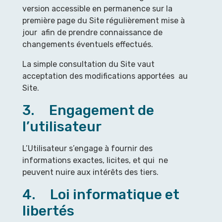
version accessible en permanence sur la
première page du Site régulièrement mise à
jour afin de prendre connaissance de
changements éventuels effectués.
La simple consultation du Site vaut
acceptation des modifications apportées au
Site.
3. Engagement de
l’utilisateur
L’Utilisateur s’engage à fournir des
informations exactes, licites, et qui ne
peuvent nuire aux intérêts des tiers.
4. Loi informatique et
libertés