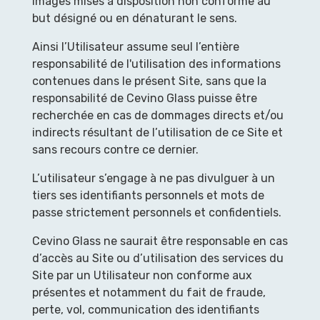
images mises à disposition non conforme au
but désigné ou en dénaturant le sens.
Ainsi l’Utilisateur assume seul l’entière
responsabilité de l'utilisation des informations
contenues dans le présent Site, sans que la
responsabilité de Cevino Glass puisse être
recherchée en cas de dommages directs et/ou
indirects résultant de l’utilisation de ce Site et
sans recours contre ce dernier.
L’utilisateur s’engage à ne pas divulguer à un
tiers ses identifiants personnels et mots de
passe strictement personnels et confidentiels.
Cevino Glass ne saurait être responsable en cas
d’accès au Site ou d’utilisation des services du
Site par un Utilisateur non conforme aux
présentes et notamment du fait de fraude,
perte, vol, communication des identifiants