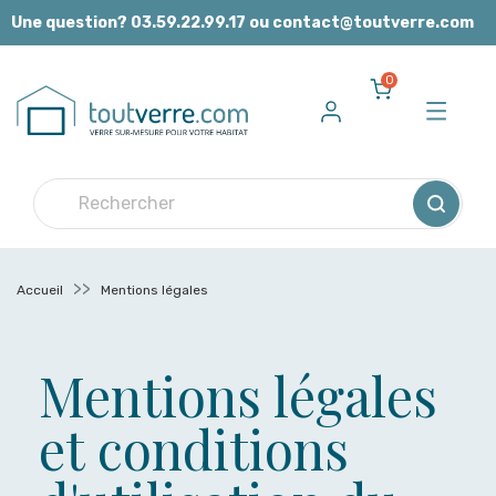
Panneau de gestion des cookies
Une question? 03.59.22.99.17 ou contact@toutverre.com
0
Accueil
Mentions légales
Mentions légales
et conditions