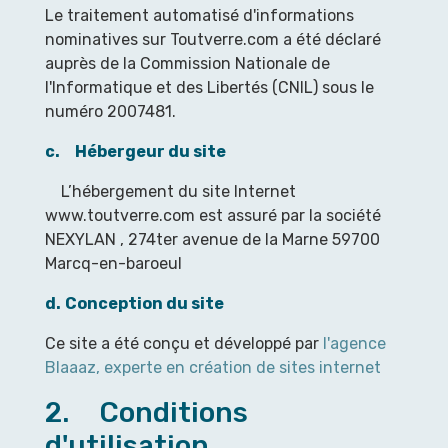
Le traitement automatisé d'informations
nominatives sur Toutverre.com a été déclaré
auprès de la Commission Nationale de
l'Informatique et des Libertés (CNIL) sous le
numéro 2007481.
c. Hébergeur du site
L’hébergement du site Internet
www.toutverre.com est assuré par la société
NEXYLAN , 274ter avenue de la Marne 59700
Marcq-en-baroeul
d.
Conception du site
Ce site a été conçu et développé par
l'agence
Blaaaz, experte en création de sites internet
2. Conditions
d'utilisation