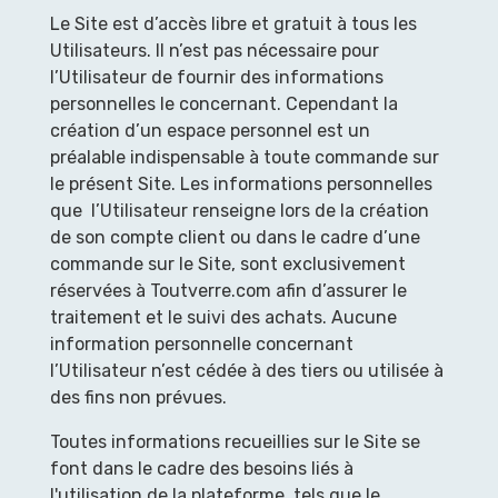
Le Site est d’accès libre et gratuit à tous les
Utilisateurs. Il n’est pas nécessaire pour
l’Utilisateur de fournir des informations
personnelles le concernant. Cependant la
création d’un espace personnel est un
préalable indispensable à toute commande sur
le présent Site. Les informations personnelles
que l’Utilisateur renseigne lors de la création
de son compte client ou dans le cadre d’une
commande sur le Site, sont exclusivement
réservées à Toutverre.com afin d’assurer le
traitement et le suivi des achats. Aucune
information personnelle concernant
l’Utilisateur n’est cédée à des tiers ou utilisée à
des fins non prévues.
Toutes informations recueillies sur le Site se
font dans le cadre des besoins liés à
l'utilisation de la plateforme, tels que le