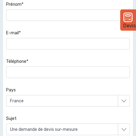
Prénom*
Devis
E-mail*
Téléphone*
Pays
Sujet