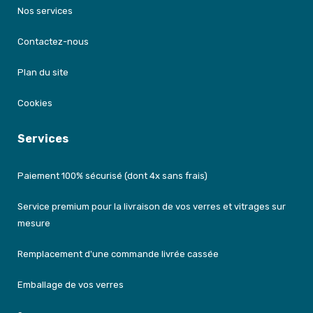
Nos services
Contactez-nous
Plan du site
Cookies
Services
Paiement 100% sécurisé (dont 4x sans frais)
Service premium pour la livraison de vos verres et vitrages sur
mesure
Remplacement d'une commande livrée cassée
Emballage de vos verres