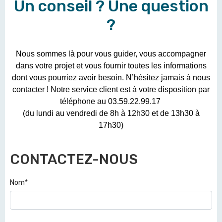
Un conseil ? Une question
?
Nous sommes là pour vous guider, vous accompagner
dans votre projet et vous fournir toutes les informations
dont vous pourriez avoir besoin. N’hésitez jamais à nous
contacter ! Notre service client est à votre disposition par
téléphone au 03.59.22.99.17
(du lundi au vendredi de 8h à 12h30 et de 13h30 à
17h30)
CONTACTEZ-NOUS
Nom*