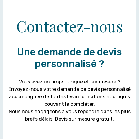
Contactez-nous
Une demande de devis
personnalisé ?
Vous avez un projet unique et sur mesure ?
Envoyez-nous votre demande de devis personnalisé
accompagnée de toutes les informations et croquis
pouvant la compléter.
Nous nous engageons à vous répondre dans les plus
brefs délais. Devis sur mesure gratuit.