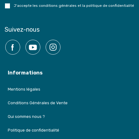
J'accepte les conditions générales et la politique de confidentialité
Suivez-nous
Facebook
YouTube
Instagram
Informations
Mentions légales
Conditions Générales de Vente
Qui sommes nous ?
Politique de confidentialité