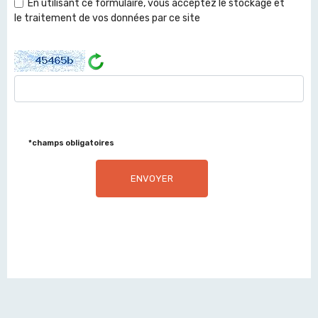
En utilisant ce formulaire, vous acceptez le stockage et
le traitement de vos données par ce site
*champs obligatoires