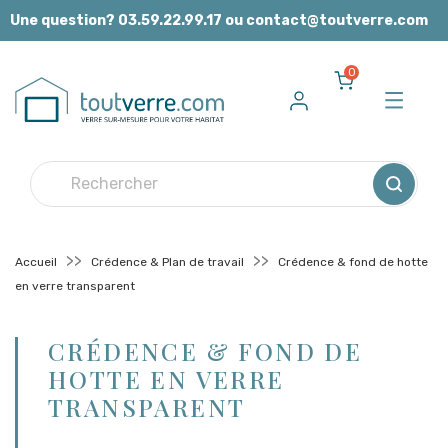
Panneau de gestion des cookies
Une question? 03.59.22.99.17 ou contact@toutverre.com
0
Accueil
Crédence & Plan de travail
Crédence & fond de hotte
en verre transparent
CRÉDENCE & FOND DE
HOTTE EN VERRE
TRANSPARENT