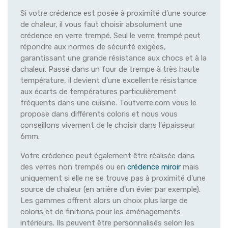
Si votre crédence est posée à proximité d’une source
de chaleur, il vous faut choisir absolument une
crédence en verre trempé. Seul le verre trempé peut
répondre aux normes de sécurité exigées,
garantissant une grande résistance aux chocs et à la
chaleur. Passé dans un four de trempe à très haute
température, il devient d'une excellente résistance
aux écarts de températures particulièrement
fréquents dans une cuisine. Toutverre.com vous le
propose dans différents coloris et nous vous
conseillons vivement de le choisir dans l'épaisseur
6mm.
Votre crédence peut également être réalisée dans
des verres non trempés ou en
crédence miroir
mais
uniquement si elle ne se trouve pas à proximité d'une
source de chaleur (en arrière d'un évier par exemple).
Les gammes offrent alors un choix plus large de
coloris et de finitions pour les aménagements
intérieurs. Ils peuvent être personnalisés selon les