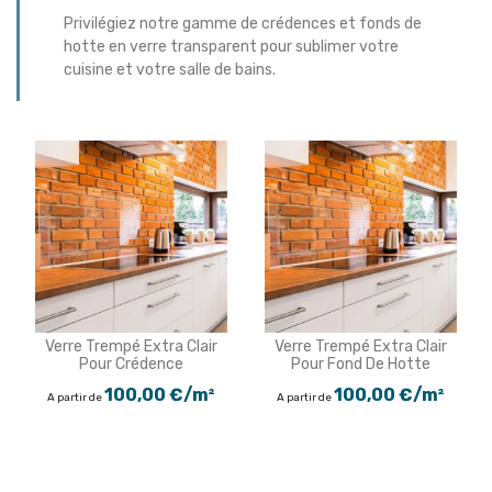
Privilégiez notre gamme de crédences et fonds de
hotte en verre transparent pour sublimer votre
cuisine et votre salle de bains.
Verre Trempé Extra Clair
Verre Trempé Extra Clair
Pour Crédence
Pour Fond De Hotte
100,00 €/m²
100,00 €/m²
A partir de
A partir de