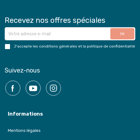
Recevez nos offres spéciales
J'accepte les conditions générales et la politique de confidentialité
Suivez-nous
Facebook
YouTube
Instagram
Informations
Mentions légales