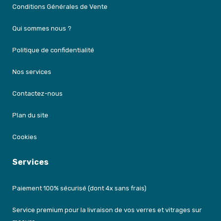
Conditions Générales de Vente
Qui sommes nous ?
Politique de confidentialité
Nos services
Contactez-nous
Plan du site
Cookies
Services
Paiement 100% sécurisé (dont 4x sans frais)
Service premium pour la livraison de vos verres et vitrages sur