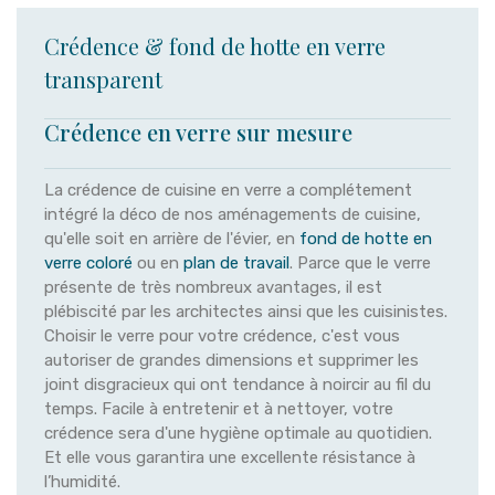
Crédence & fond de hotte en verre
transparent
Crédence en verre sur mesure
La crédence de cuisine en verre a complétement
intégré la déco de nos aménagements de cuisine,
qu'elle soit en arrière de l'évier, en
fond de hotte en
verre coloré
ou en
plan de travail
. Parce que le verre
présente de très nombreux avantages, il est
plébiscité par les architectes ainsi que les cuisinistes.
Choisir le verre pour votre crédence, c'est vous
autoriser de grandes dimensions et supprimer les
joint disgracieux qui ont tendance à noircir au fil du
temps. Facile à entretenir et à nettoyer, votre
crédence sera d'une hygiène optimale au quotidien.
Et elle vous garantira une excellente résistance à
l’humidité.