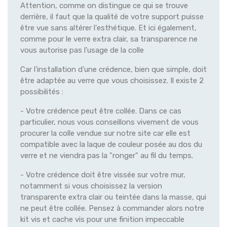
Attention, comme on distingue ce qui se trouve
derrière, il faut que la qualité de votre support puisse
être vue sans altérer l'esthétique. Et ici également,
comme pour le verre extra clair, sa transparence ne
vous autorise pas l'usage de la colle
Car l'installation d'une crédence, bien que simple, doit
être adaptée au verre que vous choisissez. Il existe 2
possibilités :
- Votre crédence peut être collée. Dans ce cas
particulier, nous vous conseillons vivement de vous
procurer la colle vendue sur notre site car elle est
compatible avec la laque de couleur posée au dos du
verre et ne viendra pas la "ronger" au fil du temps.
- Votre crédence doit être vissée sur votre mur,
notamment si vous choisissez la version
transparente extra clair ou teintée dans la masse, qui
ne peut être collée. Pensez à commander alors notre
kit vis et cache vis pour une finition impeccable