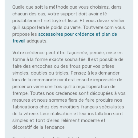
Quelle que soit la méthode que vous choisirez, dans
chacun des cas, votre support doit avoir été
préalablement nettoyé et lissé. Et vous devez vérifier
qu’il supportera le poids du verre. Toutverre.com vous
propose les
accessoires pour crédence et plan de
travail
adéquats.
Votre crédence peut être façonnée, percée, mise en
forme à la forme exacte souhaitée. Il est possible de
faire des encoches ou des trous pour vos prises
simples, doubles ou triples. Pensez à les demander
lors de la commande car il est ensuite impossible de
percer un verre une fois qu'il a reçu l'opération de
trempe. Toutes nos crédences sont découpées à vos
mesures et nous sommes fiers de faire produire nos
fabrications chez des miroitiers français spécialistes
de la vitrerie. Leur réalisation et leur installation sont
simples et font d'elles l'élément moderne et
décoratif de la tendance