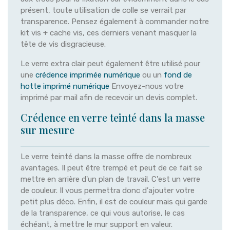
présent, toute utilisation de colle se verrait par
transparence. Pensez également à commander notre
kit vis + cache vis, ces derniers venant masquer la
tête de vis disgracieuse.
Le verre extra clair peut également être utilisé pour
une
crédence imprimée numérique
ou un
fond de
hotte imprimé numérique
Envoyez-nous votre
imprimé par mail afin de recevoir un devis complet.
Crédence en verre teinté dans la masse
sur mesure
Le verre teinté dans la masse offre de nombreux
avantages. Il peut être trempé et peut de ce fait se
mettre en arrière d'un plan de travail. C'est un verre
de couleur. Il vous permettra donc d'ajouter votre
petit plus déco. Enfin, il est de couleur mais qui garde
de la transparence, ce qui vous autorise, le cas
échéant, à mettre le mur support en valeur.