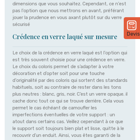
dimensions que vous souhaitez. Cependant, ce n'est
pas l'option que nous mettrons en avant, préférant
jouer la prudence en vous axant plutôt sur du verre
sécurisé
Devis
Crédence en verre laqué sur mesure
Le choix de la crédence en verre laqué est l'option qui
est très souvent choisie pour une crédence en verre.
Le choix du coloris permet de s’adapter à votre
décoration et d’opter soit pour une touche
d'originalité par des coloris qui sortent des standards
habituels, soit au contraire de rester dans les tons
plus neutres : blanc, gris, noir. C’est un verre opaque. il
cache donc tout ce qui se trouve derrière. Cela vous
permet le cas échéant de camoufler les
imperfections éventuelles de votre support : un
atout dans certains cas. Veillez cependant à ce que
le support soit toujours bien plat et lisse, quitte à le
recouvrir d'un enduit. Ainsi, vous êtes garanti de la