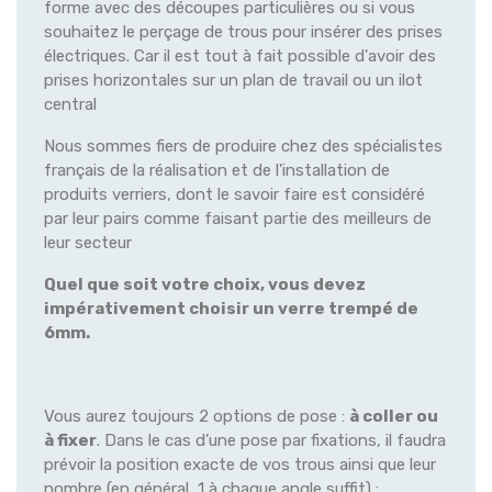
forme avec des découpes particulières ou si vous
souhaitez le perçage de trous pour insérer des prises
électriques. Car il est tout à fait possible d'avoir des
prises horizontales sur un plan de travail ou un ilot
central
Nous sommes fiers de produire chez des spécialistes
français de la réalisation et de l'installation de
produits verriers, dont le savoir faire est considéré
par leur pairs comme faisant partie des meilleurs de
leur secteur
Quel que soit votre choix, vous devez
impérativement choisir un verre trempé de
6mm.
Vous aurez toujours 2 options de pose :
à coller ou
à fixer
. Dans le cas d’une pose par fixations, il faudra
prévoir la position exacte de vos trous ainsi que leur
nombre (en général, 1 à chaque angle suffit) :