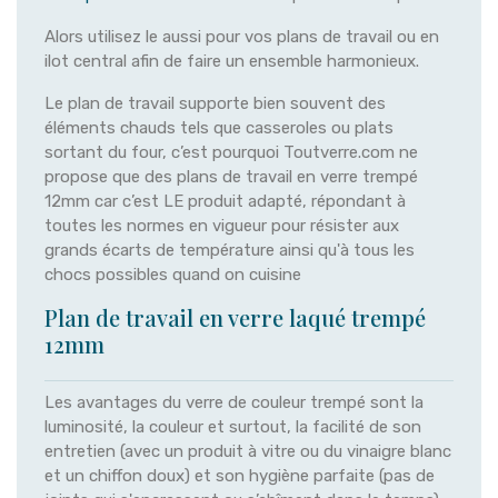
Alors utilisez le aussi pour vos plans de travail ou en
ilot central afin de faire un ensemble harmonieux.
Le plan de travail supporte bien souvent des
éléments chauds tels que casseroles ou plats
sortant du four, c’est pourquoi Toutverre.com ne
propose que des plans de travail en verre trempé
12mm car c’est LE produit adapté, répondant à
toutes les normes en vigueur pour résister aux
grands écarts de température ainsi qu'à tous les
chocs possibles quand on cuisine
Plan de travail en verre laqué trempé
12mm
Les avantages du verre de couleur trempé sont la
luminosité, la couleur et surtout, la facilité de son
entretien (avec un produit à vitre ou du vinaigre blanc
et un chiffon doux) et son hygiène parfaite (pas de