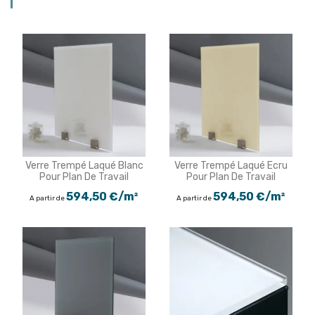
Verre Trempé Laqué Blanc
Verre Trempé Laqué Ecru
Pour Plan De Travail
Pour Plan De Travail
594,50 €/m²
594,50 €/m²
A partir de
A partir de