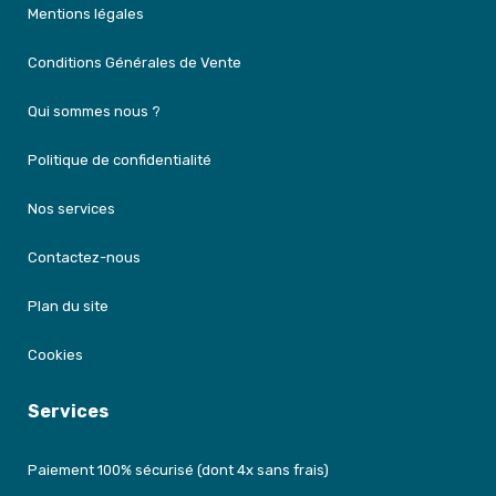
Mentions légales
Conditions Générales de Vente
Qui sommes nous ?
Politique de confidentialité
Nos services
Contactez-nous
Plan du site
Cookies
Services
Paiement 100% sécurisé (dont 4x sans frais)