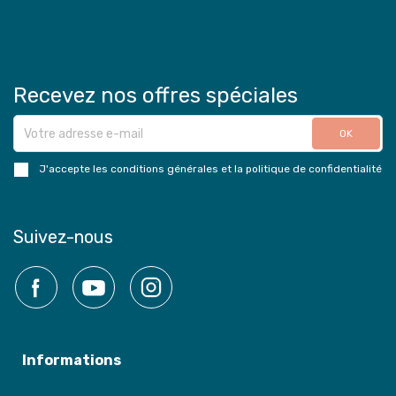
Recevez nos offres spéciales
J'accepte les conditions générales et la politique de confidentialité
Suivez-nous
Facebook
YouTube
Instagram
Informations