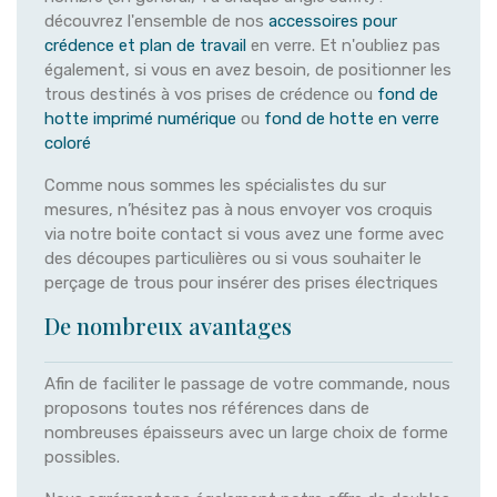
découvrez l'ensemble de nos
accessoires pour
crédence et plan de travail
en verre. Et n'oubliez pas
également, si vous en avez besoin, de positionner les
trous destinés à vos prises de crédence ou
fond de
hotte imprimé numérique
ou
fond de hotte en verre
coloré
Comme nous sommes les spécialistes du sur
mesures, n’hésitez pas à nous envoyer vos croquis
via notre boite contact si vous avez une forme avec
des découpes particulières ou si vous souhaiter le
perçage de trous pour insérer des prises électriques
De nombreux avantages
Afin de faciliter le passage de votre commande, nous
proposons toutes nos références dans de
nombreuses épaisseurs avec un large choix de forme
possibles.