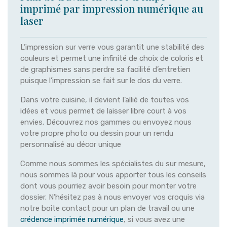
imprimé par impression numérique au
laser
L’impression sur verre vous garantit une stabilité des
couleurs et permet une infinité de choix de coloris et
de graphismes sans perdre sa facilité d’entretien
puisque l'impression se fait sur le dos du verre.
Dans votre cuisine, il devient l’allié de toutes vos
idées et vous permet de laisser libre court à vos
envies. Découvrez nos gammes ou envoyez nous
votre propre photo ou dessin pour un rendu
personnalisé au décor unique
Comme nous sommes les spécialistes du sur mesure,
nous sommes là pour vous apporter tous les conseils
dont vous pourriez avoir besoin pour monter votre
dossier. N’hésitez pas à nous envoyer vos croquis via
notre boite contact pour un plan de travail ou une
crédence imprimée numérique
, si vous avez une