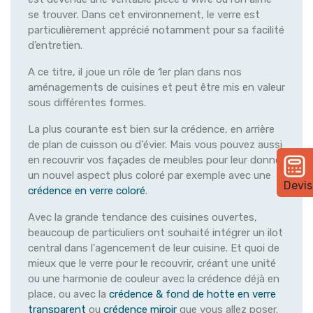
se trouver. Dans cet environnement, le verre est
particulièrement apprécié notamment pour sa facilité
d’entretien.
A ce titre, il joue un rôle de 1er plan dans nos
aménagements de cuisines et peut être mis en valeur
sous différentes formes.
La plus courante est bien sur la crédence, en arrière
de plan de cuisson ou d'évier. Mais vous pouvez aussi
en recouvrir vos façades de meubles pour leur donner
un nouvel aspect plus coloré par exemple avec une
Devis
crédence en verre coloré
.
Avec la grande tendance des cuisines ouvertes,
beaucoup de particuliers ont souhaité intégrer un ilot
central dans l'agencement de leur cuisine. Et quoi de
mieux que le verre pour le recouvrir, créant une unité
ou une harmonie de couleur avec la crédence déjà en
place, ou avec la
crédence & fond de hotte en verre
transparent
ou
crédence miroir
que vous allez poser.