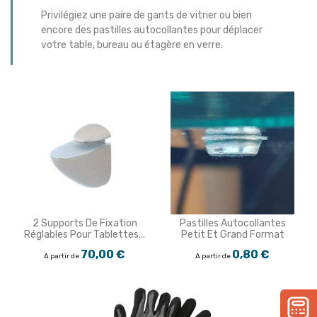
Privilégiez une paire de gants de vitrier ou bien
encore des pastilles autocollantes pour déplacer
votre table, bureau ou étagère en verre.
2 Supports De Fixation
Pastilles Autocollantes
Réglables Pour Tablettes...
Petit Et Grand Format
70,00 €
0,80 €
A partir de
A partir de