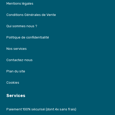
Mentions légales
Conditions Générales de Vente
Qui sommes nous ?
Politique de confidentialité
Nos services
Contactez-nous
Plan du site
Cookies
Services
Paiement 100% sécurisé (dont 4x sans frais)