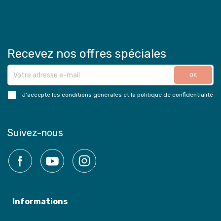
Recevez nos offres spéciales
J'accepte les conditions générales et la politique de confidentialité
Suivez-nous
Facebook
YouTube
Instagram
Informations