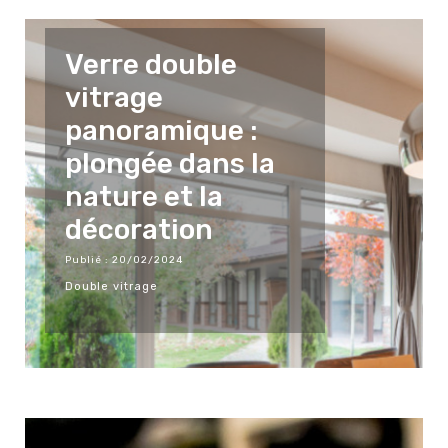
Verre double
vitrage
panoramique :
plongée dans la
nature et la
décoration
Publié : 20/02/2024
Double vitrage