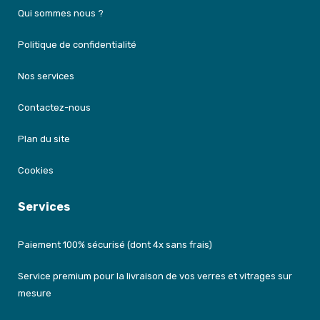
Qui sommes nous ?
Politique de confidentialité
Nos services
Contactez-nous
Plan du site
Cookies
Services
Paiement 100% sécurisé (dont 4x sans frais)
Service premium pour la livraison de vos verres et vitrages sur
mesure