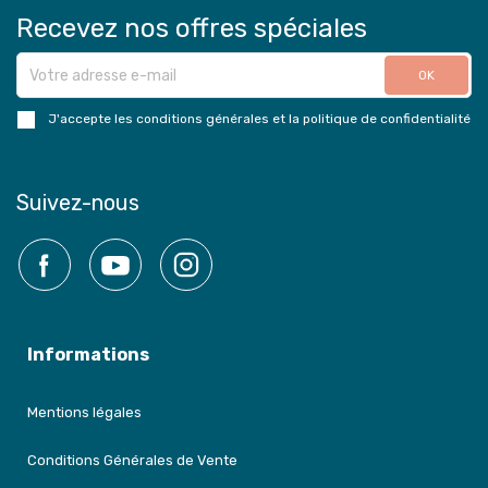
Recevez nos offres spéciales
J'accepte les conditions générales et la politique de confidentialité
Suivez-nous
Facebook
YouTube
Instagram
Informations
Mentions légales
Conditions Générales de Vente