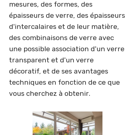
mesures, des formes, des
épaisseurs de verre, des épaisseurs
d'intercalaires et de leur matière,
des combinaisons de verre avec
une possible association d'un verre
transparent et d'un verre
décoratif, et de ses avantages
techniques en fonction de ce que
vous cherchez à obtenir.