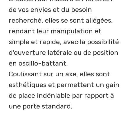
de vos envies et du besoin
recherché, elles se sont allégées,
rendant leur manipulation et
simple et rapide, avec la possibilité
d'ouverture latérale ou de position
en oscillo-battant.
Coulissant sur un axe, elles sont
esthétiques et permettent un gain
de place indéniable par rapport à
une porte standard.