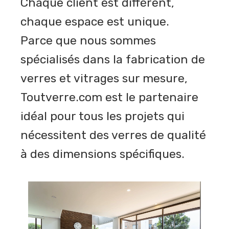
Chaque client est différent,
chaque espace est unique.
Parce que nous sommes
spécialisés dans la fabrication de
verres et vitrages sur mesure,
Toutverre.com est le partenaire
idéal pour tous les projets qui
nécessitent des verres de qualité
à des dimensions spécifiques.