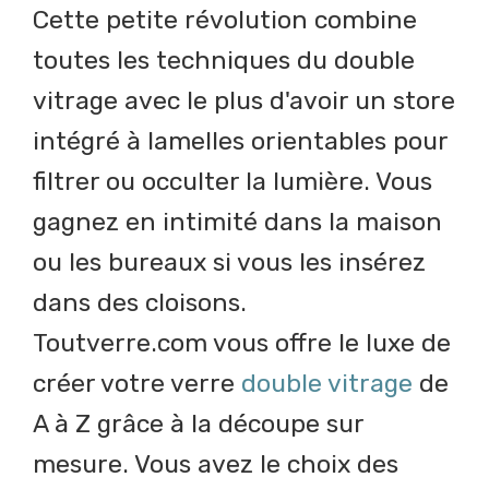
Cette petite révolution combine
toutes les techniques du double
vitrage avec le plus d'avoir un store
intégré à lamelles orientables pour
filtrer ou occulter la lumière. Vous
gagnez en intimité dans la maison
ou les bureaux si vous les insérez
dans des cloisons.
Toutverre.com vous offre le luxe de
créer votre verre
double vitrage
de
A à Z grâce à la découpe sur
mesure. Vous avez le choix des