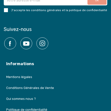
J'accepte les conditions générales et la politique de confidentialité
Suivez-nous
Facebook
YouTube
Instagram
Informations
Mentions légales
Conditions Générales de Vente
Qui sommes nous ?
Politique de confidentialité