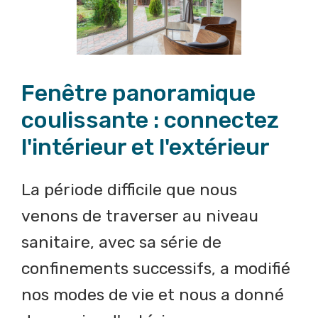
Fenêtre panoramique
coulissante : connectez
l'intérieur et l'extérieur
La période difficile que nous
venons de traverser au niveau
sanitaire, avec sa série de
confinements successifs, a modifié
nos modes de vie et nous a donné