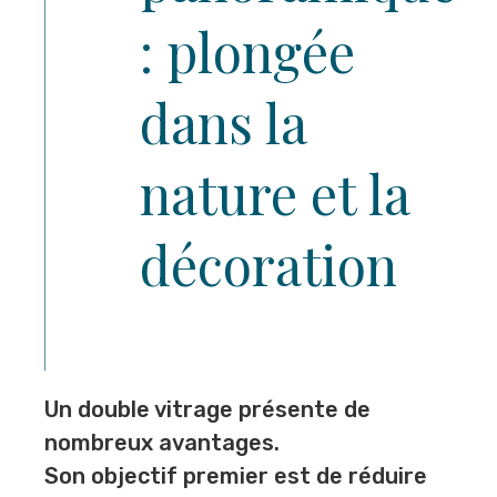
: plongée
dans la
nature et la
décoration
Un double vitrage présente de
nombreux avantages.
Son objectif premier est de réduire