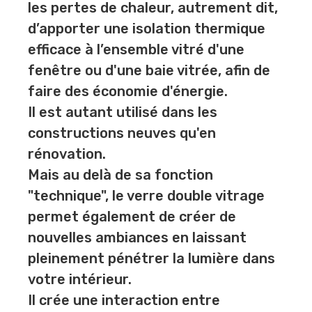
les pertes de chaleur, autrement dit,
d’apporter une isolation thermique
efficace à l’ensemble vitré d'une
fenêtre ou d'une baie vitrée, afin de
faire des économie d'énergie.
Il est autant utilisé dans les
constructions neuves qu'en
rénovation.
Mais au delà de sa fonction
"technique", le verre double vitrage
permet également de créer de
nouvelles ambiances en laissant
pleinement pénétrer la lumière dans
votre intérieur.
Il crée une interaction entre