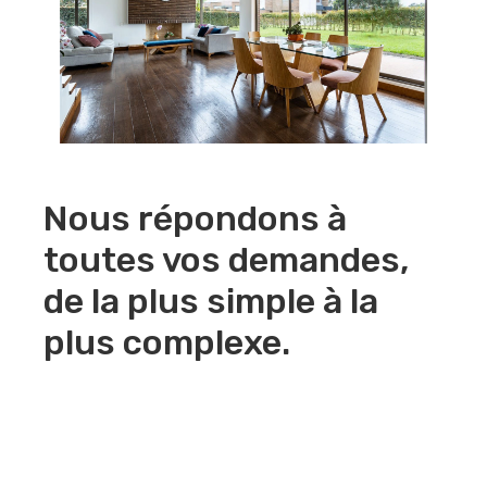
Nous répondons à
toutes vos demandes,
de la plus simple à la
plus complexe.