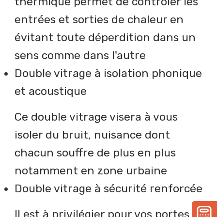
thermique permet de contrôler les
entrées et sorties de chaleur en
évitant toute déperdition dans un
sens comme dans l'autre
Double vitrage à isolation phonique
et acoustique
Ce double vitrage visera à vous
isoler du bruit, nuisance dont
chacun souffre de plus en plus
notamment en zone urbaine
Double vitrage à sécurité renforcée
Il est à privilégier pour vos portes