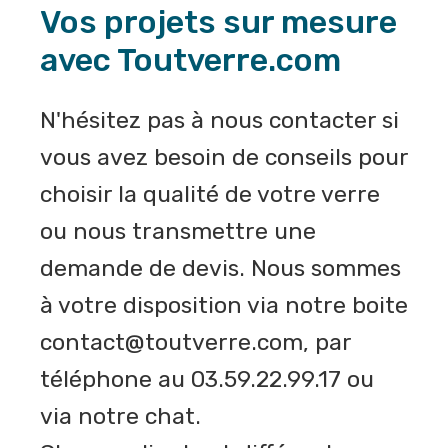
Vos projets sur mesure
avec Toutverre.com
N'hésitez pas à nous contacter si
vous avez besoin de conseils pour
choisir la qualité de votre verre
ou nous transmettre une
demande de devis. Nous sommes
à votre disposition via notre boite
contact@toutverre.com, par
téléphone au 03.59.22.99.17 ou
via notre chat.