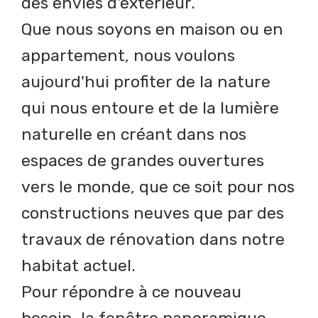
des envies d'extérieur.
Que nous soyons en maison ou en
appartement, nous voulons
aujourd'hui profiter de la nature
qui nous entoure et de la lumière
naturelle en créant dans nos
espaces de grandes ouvertures
vers le monde, que ce soit pour nos
constructions neuves que par des
travaux de rénovation dans notre
habitat actuel.
Pour répondre à ce nouveau