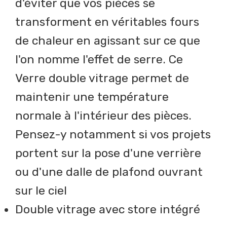
d'éviter que vos pièces se
transforment en véritables fours
de chaleur en agissant sur ce que
l'on nomme l'effet de serre. Ce
Verre double vitrage permet de
maintenir une température
normale à l'intérieur des pièces.
Pensez-y notamment si vos projets
portent sur la pose d'une verrière
ou d'une dalle de plafond ouvrant
sur le ciel
Double vitrage avec store intégré