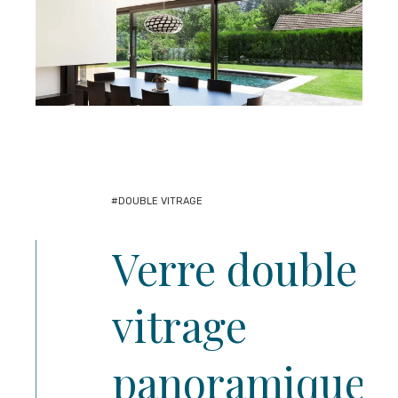
#DOUBLE VITRAGE
Verre double
vitrage
panoramique