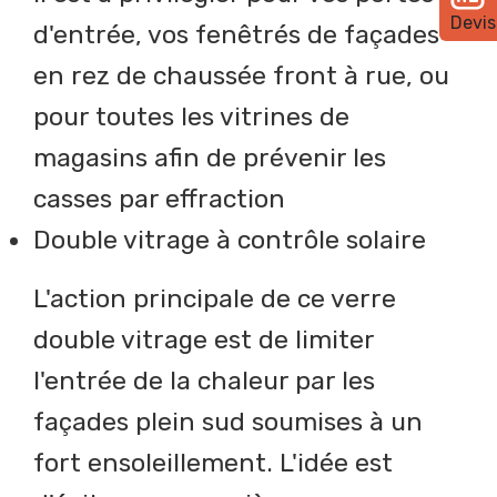
Devis
d'entrée, vos fenêtrés de façades
en rez de chaussée front à rue, ou
pour toutes les vitrines de
magasins afin de prévenir les
casses par effraction
Double vitrage à contrôle solaire
L'action principale de ce verre
double vitrage est de limiter
l'entrée de la chaleur par les
façades plein sud soumises à un
fort ensoleillement. L'idée est