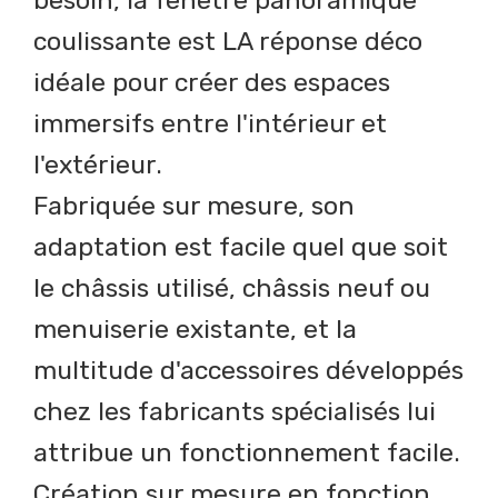
besoin, la fenêtre panoramique
coulissante est LA réponse déco
idéale pour créer des espaces
immersifs entre l'intérieur et
l'extérieur.
Fabriquée sur mesure, son
adaptation est facile quel que soit
le châssis utilisé, châssis neuf ou
menuiserie existante, et la
multitude d'accessoires développés
chez les fabricants spécialisés lui
attribue un fonctionnement facile.
Création sur mesure en fonction