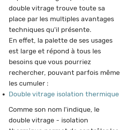
double vitrage trouve toute sa
place par les multiples avantages
techniques qu'il présente.
En effet, la palette de ses usages
est large et répond à tous les
besoins que vous pourriez
rechercher, pouvant parfois même
les cumuler :
Double vitrage isolation thermique
Comme son nom l'indique, le
double vitrage - isolation