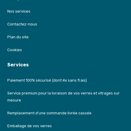
Nos services
Contactez-nous
Plan du site
Cookies
Services
Paiement 100% sécurisé (dont 4x sans frais)
Service premium pour la livraison de vos verres et vitrages sur
mesure
Remplacement d'une commande livrée cassée
Emballage de vos verres