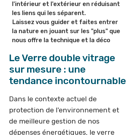
l'intérieur et l'extérieur en réduisant
les liens qui les séparent.
Laissez vous guider et faites entrer
la nature en jouant sur les "plus" que
nous offre la technique et la déco
Le Verre double vitrage
sur mesure : une
tendance incontournable
Dans le contexte actuel de
protection de l'environnement et
de meilleure gestion de nos
dépenses énergétiques, le verre