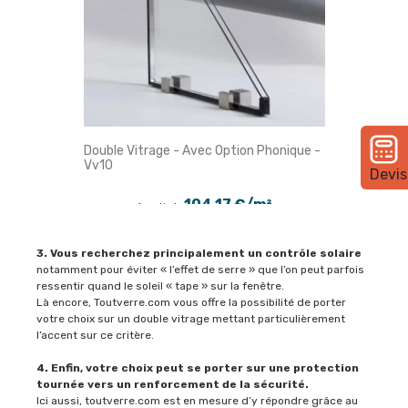
Double Vitrage - Avec Option Phonique -
Vv10
Devis
104,17 €/m²
A partir de
3. Vous recherchez principalement un contrôle solaire
notamment pour éviter « l’effet de serre » que l’on peut parfois
ressentir quand le soleil « tape » sur la fenêtre.
Là encore, Toutverre.com
vous offre la possibilité de porter
votre choix sur un double vitrage mettant particulièrement
l’accent sur ce critère.
4. Enfin, votre choix peut se porter sur une protection
tournée vers un renforcement de la sécurité.
Ici aussi, toutverre.com est en mesure d’y répondre grâce au