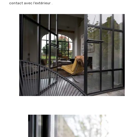
contact avec l’extérieur .