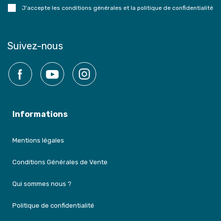
J'accepte les conditions générales et la politique de confidentialité
Suivez-nous
Facebook
YouTube
Instagram
Informations
Mentions légales
Conditions Générales de Vente
Qui sommes nous ?
Politique de confidentialité