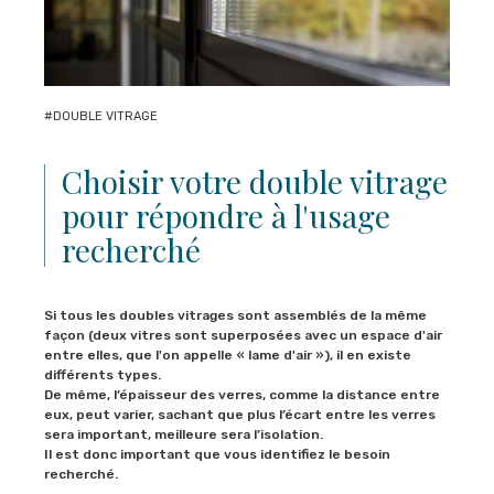
#DOUBLE VITRAGE
Choisir votre double vitrage
pour répondre à l'usage
recherché
Si tous les doubles vitrages sont assemblés de la même
façon (deux vitres sont superposées avec un espace d'air
entre elles, que l'on appelle « lame d'air »), il en existe
différents types.
De même, l’épaisseur des verres, comme la distance entre
eux, peut varier, sachant que plus l’écart entre les verres
sera important, meilleure sera l’isolation.
Il est donc important que vous identifiez le besoin
recherché.