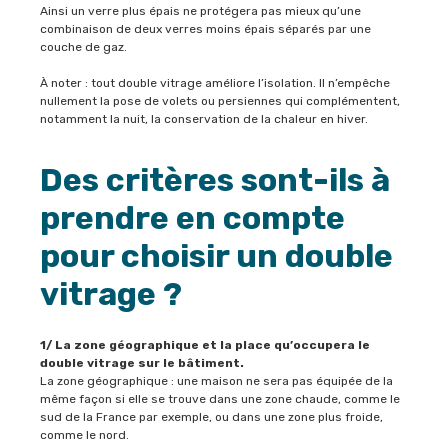
Ainsi un verre plus épais ne protégera pas mieux qu’une
combinaison de deux verres moins épais séparés par une
couche de gaz.
À noter : tout double vitrage améliore l’isolation. Il n’empêche
nullement la pose de volets ou persiennes qui complémentent,
notamment la nuit, la conservation de la chaleur en hiver.
Des critères sont-ils à
prendre en compte
pour choisir un double
vitrage ?
1/ La zone géographique et la place qu’occupera le
double vitrage sur le bâtiment.
La zone géographique : une maison ne sera pas équipée de la
même façon si elle se trouve dans une zone chaude, comme le
sud de la France par exemple, ou dans une zone plus froide,
comme le nord.