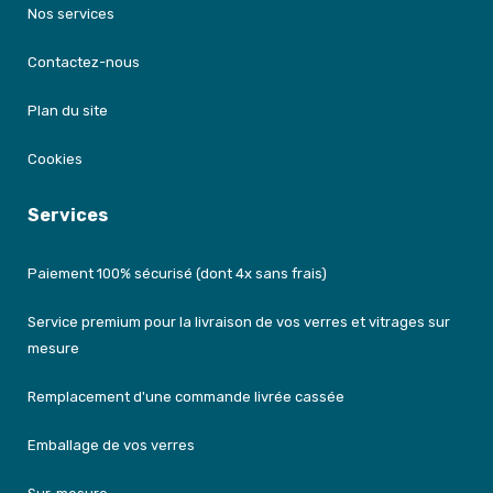
Nos services
Contactez-nous
Plan du site
Cookies
Services
Paiement 100% sécurisé (dont 4x sans frais)
Service premium pour la livraison de vos verres et vitrages sur
mesure
Remplacement d'une commande livrée cassée
Emballage de vos verres