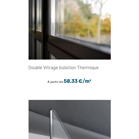
Double Vitrage Isolation Thermique
58,33 €/m²
A partir de