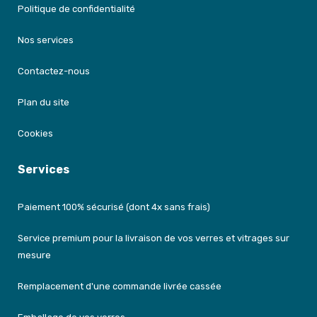
Politique de confidentialité
Nos services
Contactez-nous
Plan du site
Cookies
Services
Paiement 100% sécurisé (dont 4x sans frais)
Service premium pour la livraison de vos verres et vitrages sur
mesure
Remplacement d'une commande livrée cassée