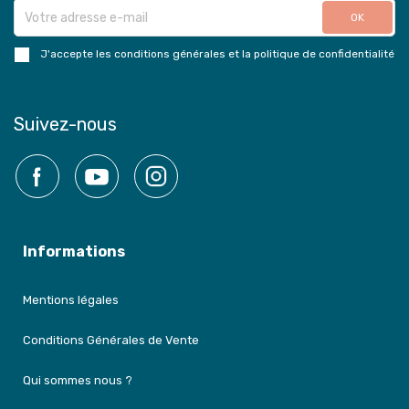
J'accepte les conditions générales et la politique de confidentialité
Suivez-nous
Facebook
YouTube
Instagram
Informations
Mentions légales
Conditions Générales de Vente
Qui sommes nous ?