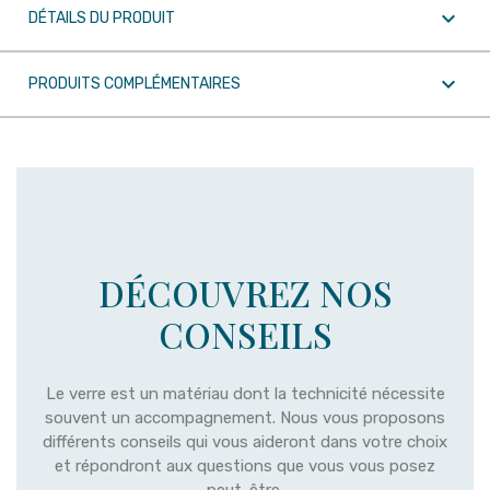

DÉTAILS DU PRODUIT

PRODUITS COMPLÉMENTAIRES
DÉCOUVREZ NOS
CONSEILS
Le verre est un matériau dont la technicité nécessite
souvent un accompagnement. Nous vous proposons
différents conseils qui vous aideront dans votre choix
et répondront aux questions que vous vous posez