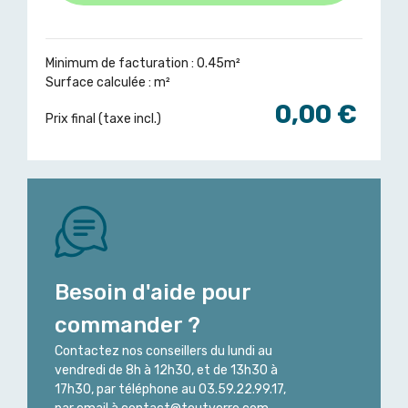
Minimum de facturation : 0.45m²
Surface calculée :
m²
0,00 €
Prix final (taxe incl.)
Besoin d'aide pour
commander ?
Contactez nos conseillers du lundi au
vendredi de 8h à 12h30, et de 13h30 à
17h30, par téléphone au 03.59.22.99.17,