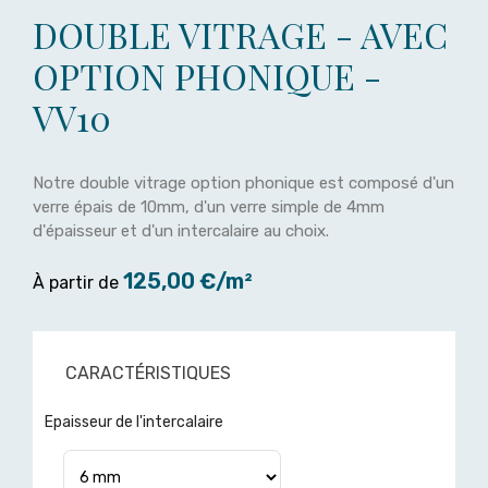
DOUBLE VITRAGE - AVEC
OPTION PHONIQUE -
VV10
Notre double vitrage option phonique est composé d'un
verre épais de 10mm, d'un verre simple de 4mm
d'épaisseur et d'un intercalaire au choix.
125,00 €/m²
À partir de
CARACTÉRISTIQUES
Epaisseur de l'intercalaire