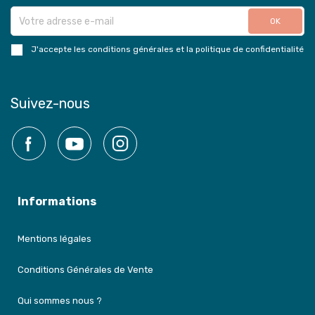
J'accepte les conditions générales et la politique de confidentialité
Suivez-nous
Facebook
YouTube
Instagram
Informations
Mentions légales
Conditions Générales de Vente
Qui sommes nous ?