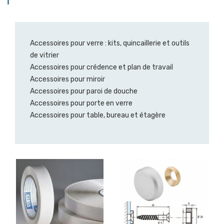
Accessoires pour verre : kits, quincaillerie et outils
de vitrier
Accessoires pour crédence et plan de travail
Accessoires pour miroir
Accessoires pour paroi de douche
Accessoires pour porte en verre
Accessoires pour table, bureau et étagère