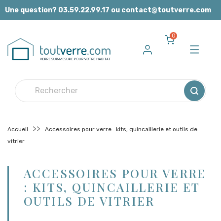
Panneau de gestion des cookies
Une question? 03.59.22.99.17 ou contact@toutverre.com
0
Accueil
Accessoires pour verre : kits, quincaillerie et outils de
vitrier
ACCESSOIRES POUR VERRE
: KITS, QUINCAILLERIE ET
OUTILS DE VITRIER