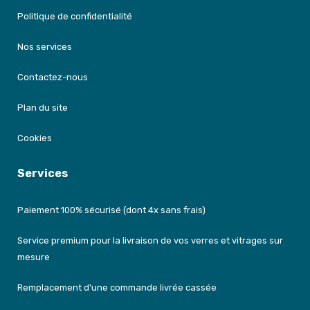
Politique de confidentialité
Nos services
Contactez-nous
Plan du site
Cookies
Services
Paiement 100% sécurisé (dont 4x sans frais)
Service premium pour la livraison de vos verres et vitrages sur
mesure
Remplacement d'une commande livrée cassée