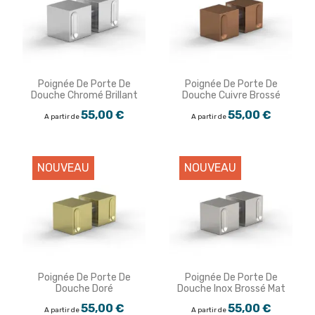
Poignée De Porte De
Poignée De Porte De
Douche Chromé Brillant
Douche Cuivre Brossé
55,00 €
55,00 €
A partir de
A partir de
NOUVEAU
NOUVEAU
Poignée De Porte De
Poignée De Porte De
Douche Doré
Douche Inox Brossé Mat
55,00 €
55,00 €
A partir de
A partir de