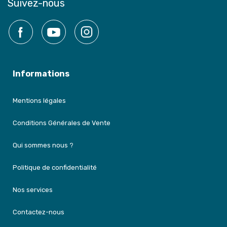
Suivez-nous
Facebook
YouTube
Instagram
Informations
Mentions légales
Conditions Générales de Vente
Qui sommes nous ?
Politique de confidentialité
Nos services
Contactez-nous