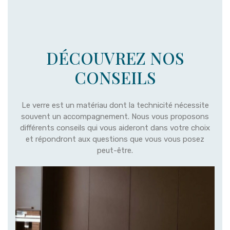
DÉCOUVREZ NOS
CONSEILS
Le verre est un matériau dont la technicité nécessite
souvent un accompagnement. Nous vous proposons
différents conseils qui vous aideront dans votre choix
et répondront aux questions que vous vous posez
peut-être.