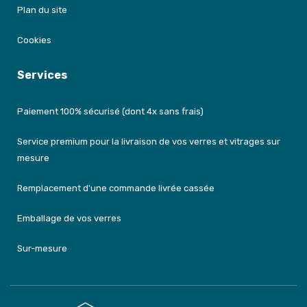
Plan du site
Cookies
Services
Paiement 100% sécurisé (dont 4x sans frais)
Service premium pour la livraison de vos verres et vitrages sur
mesure
Remplacement d'une commande livrée cassée
Emballage de vos verres
Sur-mesure