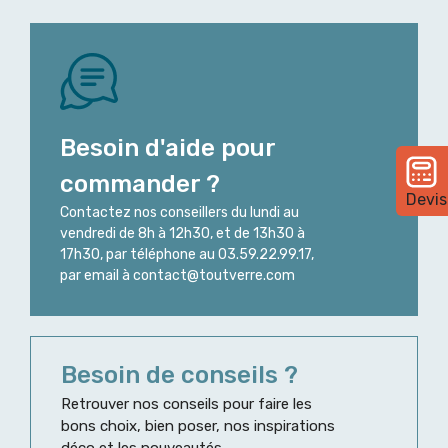
Besoin d'aide pour
commander ?
Devis
Contactez nos conseillers du lundi au
vendredi de 8h à 12h30, et de 13h30 à
17h30, par téléphone au 03.59.22.99.17,
par email à contact@toutverre.com
Besoin de conseils ?
Retrouver nos conseils pour faire les
bons choix, bien poser, nos inspirations