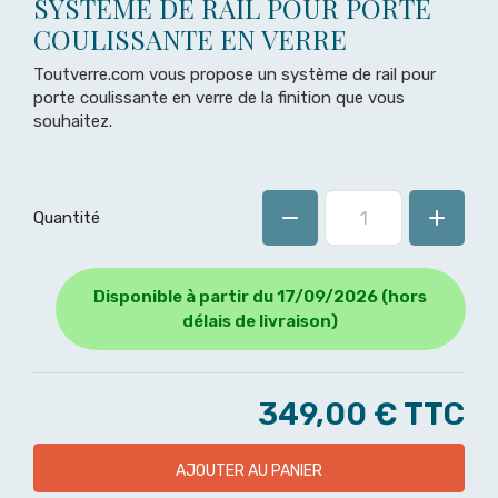
SYSTÈME DE RAIL POUR PORTE
COULISSANTE EN VERRE
Toutverre.com vous propose un système de rail pour
porte coulissante en verre de la finition que vous
souhaitez.
Quantité
Disponible à partir du 17/09/2026 (hors
délais de livraison)
349,00 €
TTC
AJOUTER AU PANIER