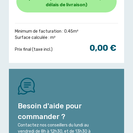
délais de livraison)
Minimum de facturation : 0.45m²
Surface calculée :
m²
0,00 €
Prix final (taxe incl.)
Besoin d'aide pour
commander ?
Contactez nos conseillers du lundi au
vendredi de 8h à 12h30, et de 13h30 à