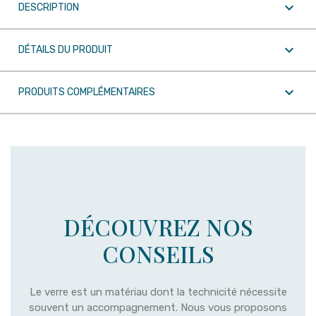

DESCRIPTION

DÉTAILS DU PRODUIT

PRODUITS COMPLÉMENTAIRES
DÉCOUVREZ NOS
CONSEILS
Le verre est un matériau dont la technicité nécessite
souvent un accompagnement. Nous vous proposons