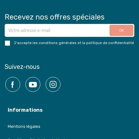
Recevez nos offres spéciales
J'accepte les conditions générales et la politique de confidentialité
Suivez-nous
Facebook
YouTube
Instagram
Informations
Mentions légales