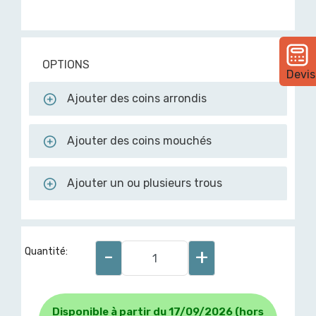
OPTIONS
Devis
Ajouter des coins arrondis
Ajouter des coins mouchés
Ajouter un ou plusieurs trous
-
+
Quantité:
Disponible à partir du 17/09/2026 (hors