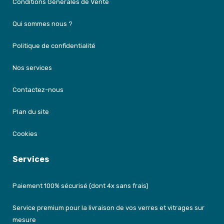
Conditions Générales de Vente
Qui sommes nous ?
Politique de confidentialité
Nos services
Contactez-nous
Plan du site
Cookies
Services
Paiement 100% sécurisé (dont 4x sans frais)
Service premium pour la livraison de vos verres et vitrages sur
mesure