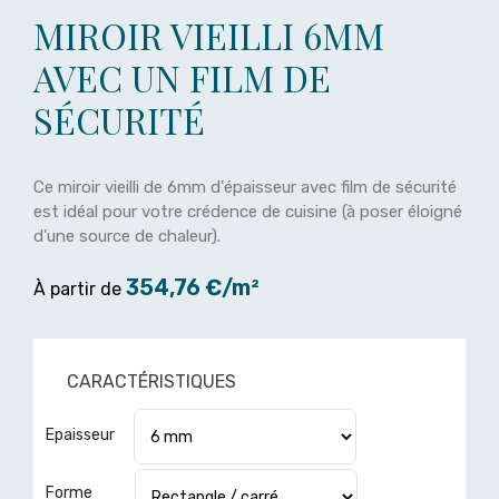
MIROIR VIEILLI 6MM
AVEC UN FILM DE
SÉCURITÉ
Ce miroir vieilli de 6mm d'épaisseur avec film de sécurité
est idéal pour votre crédence de cuisine (à poser éloigné
d'une source de chaleur).
354,76 €/m²
À partir de
CARACTÉRISTIQUES
Epaisseur
Forme