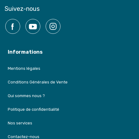
Suivez-nous
Facebook
YouTube
Instagram
Informations
Mentions légales
Conditions Générales de Vente
Qui sommes nous ?
Politique de confidentialité
Nos services
Contactez-nous