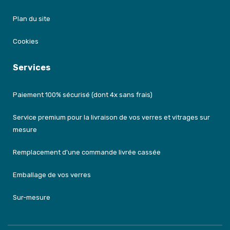
Plan du site
Cookies
Services
Paiement 100% sécurisé (dont 4x sans frais)
Service premium pour la livraison de vos verres et vitrages sur
mesure
Remplacement d'une commande livrée cassée
Emballage de vos verres
Sur-mesure