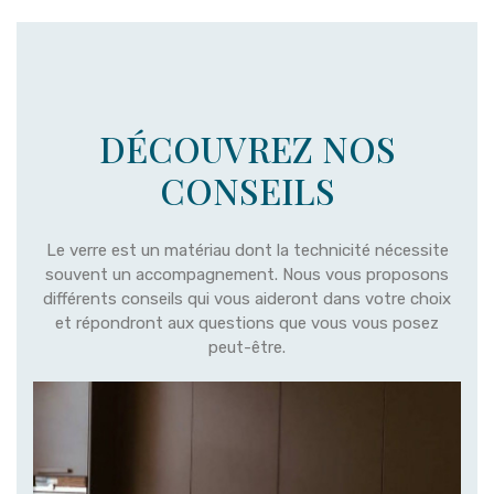
DÉCOUVREZ NOS
CONSEILS
Le verre est un matériau dont la technicité nécessite
souvent un accompagnement. Nous vous proposons
différents conseils qui vous aideront dans votre choix
et répondront aux questions que vous vous posez
peut-être.