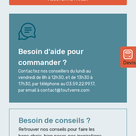
Besoin d'aide pour
commander ?
Devis
Contactez nos conseillers du lundi au
vendredi de 8h à 12h30, et de 13h30 à
17h30, par téléphone au 03.59.22.99.17,
par email à contact@toutverre.com
Besoin de conseils ?
Retrouver nos conseils pour faire les