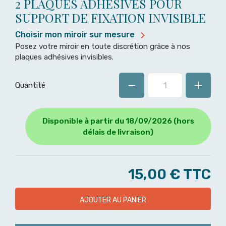
2 PLAQUES ADHÉSIVES POUR
SUPPORT DE FIXATION INVISIBLE

Choisir mon miroir sur mesure
Posez votre miroir en toute discrétion grâce à nos
plaques adhésives invisibles.
Quantité
Disponible à partir du 18/09/2026 (hors
délais de livraison)
15,00 €
TTC
AJOUTER AU PANIER