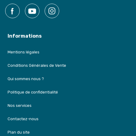
Facebook
YouTube
Instagram
Informations
Mentions légales
Conditions Générales de Vente
Qui sommes nous ?
Politique de confidentialité
Nos services
Contactez-nous
Plan du site