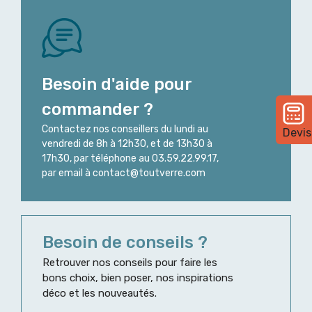
Besoin d'aide pour
commander ?
Contactez nos conseillers du lundi au
Devis
vendredi de 8h à 12h30, et de 13h30 à
17h30, par téléphone au 03.59.22.99.17,
par email à contact@toutverre.com
Besoin de conseils ?
Retrouver nos conseils pour faire les
bons choix, bien poser, nos inspirations
déco et les nouveautés.