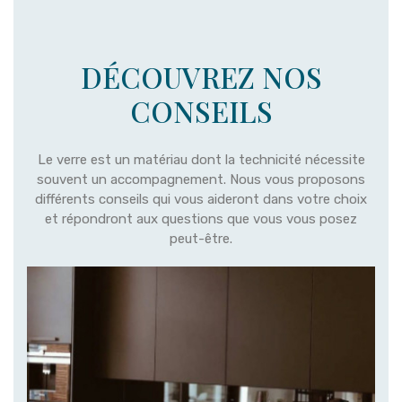
DÉCOUVREZ NOS
CONSEILS
Le verre est un matériau dont la technicité nécessite
souvent un accompagnement. Nous vous proposons
différents conseils qui vous aideront dans votre choix
et répondront aux questions que vous vous posez
peut-être.