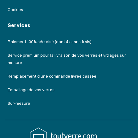
Cookies
Services
Paiement 100% sécurisé (dont 4x sans frais)
Service premium pour la livraison de vos verres et vitrages sur
mesure
Remplacement d'une commande livrée cassée
Emballage de vos verres
Sur-mesure