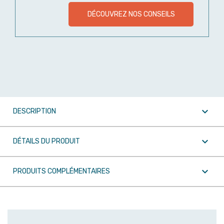
DÉCOUVREZ NOS CONSEILS

DESCRIPTION

DÉTAILS DU PRODUIT

PRODUITS COMPLÉMENTAIRES