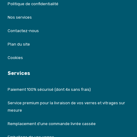
Politique de confidentialité
Nos services
Contactez-nous
Plan du site
Cookies
Services
Paiement 100% sécurisé (dont 4x sans frais)
Service premium pour la livraison de vos verres et vitrages sur
mesure
Remplacement d'une commande livrée cassée