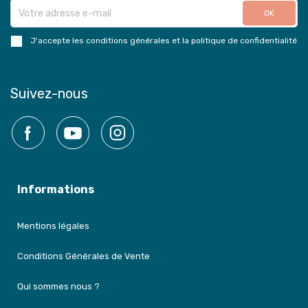
J'accepte les conditions générales et la politique de confidentialité
Suivez-nous
Facebook
YouTube
Instagram
Informations
Mentions légales
Conditions Générales de Vente
Qui sommes nous ?