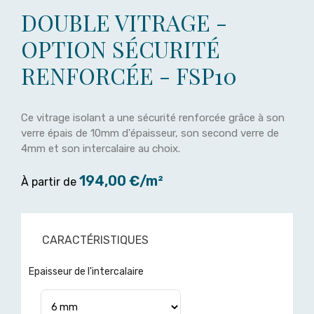
DOUBLE VITRAGE -
OPTION SÉCURITÉ
RENFORCÉE - FSP10
Ce vitrage isolant a une sécurité renforcée grâce à son
verre épais de 10mm d'épaisseur, son second verre de
4mm et son intercalaire au choix.
194,00 €/m²
À partir de
CARACTÉRISTIQUES
Epaisseur de l'intercalaire