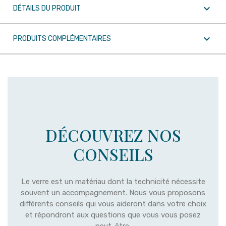

DÉTAILS DU PRODUIT

PRODUITS COMPLÉMENTAIRES
DÉCOUVREZ NOS
CONSEILS
Le verre est un matériau dont la technicité nécessite
souvent un accompagnement. Nous vous proposons
différents conseils qui vous aideront dans votre choix
et répondront aux questions que vous vous posez