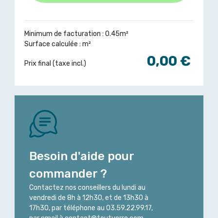
Minimum de facturation : 0.45m²
Surface calculée :
m²
0,00 €
Prix final (taxe incl.)
Besoin d'aide pour
commander ?
Contactez nos conseillers du lundi au
vendredi de 8h à 12h30, et de 13h30 à
17h30, par téléphone au 03.59.22.99.17,