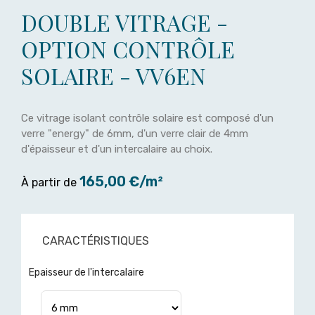
DOUBLE VITRAGE -
OPTION CONTRÔLE
SOLAIRE - VV6EN
Ce vitrage isolant contrôle solaire est composé d'un
verre "energy" de 6mm, d'un verre clair de 4mm
d'épaisseur et d'un intercalaire au choix.
165,00 €/m²
À partir de
CARACTÉRISTIQUES
Epaisseur de l'intercalaire