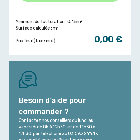
Minimum de facturation : 0.45m²
Surface calculée :
m²
0,00 €
Prix final (taxe incl.)
Besoin d'aide pour
commander ?
Contactez nos conseillers du lundi au
vendredi de 8h à 12h30, et de 13h30 à
17h30, par téléphone au 03.59.22.99.17,