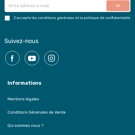
J'accepte les conditions générales et la politique de confidentialité
Suivez-nous
Facebook
YouTube
Instagram
Informations
Mentions légales
Conditions Générales de Vente
Qui sommes nous ?