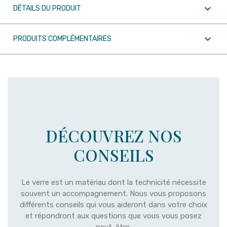

DÉTAILS DU PRODUIT

PRODUITS COMPLÉMENTAIRES
DÉCOUVREZ NOS
CONSEILS
Le verre est un matériau dont la technicité nécessite
souvent un accompagnement. Nous vous proposons
différents conseils qui vous aideront dans votre choix
et répondront aux questions que vous vous posez