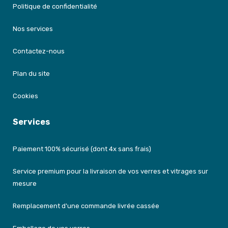
Politique de confidentialité
Nos services
Contactez-nous
Plan du site
Cookies
Services
Paiement 100% sécurisé (dont 4x sans frais)
Service premium pour la livraison de vos verres et vitrages sur
mesure
Remplacement d'une commande livrée cassée