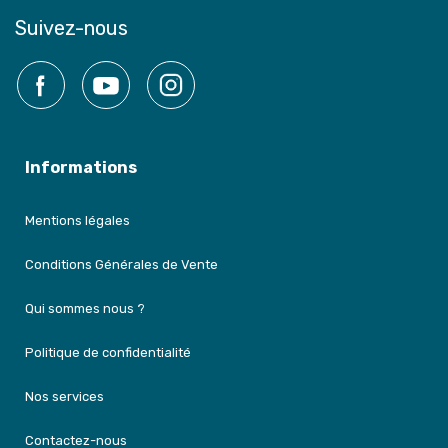
Suivez-nous
Facebook
YouTube
Instagram
Informations
Mentions légales
Conditions Générales de Vente
Qui sommes nous ?
Politique de confidentialité
Nos services
Contactez-nous