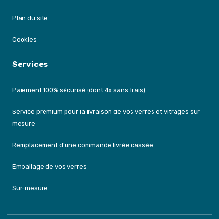
Plan du site
Cookies
Services
Paiement 100% sécurisé (dont 4x sans frais)
Service premium pour la livraison de vos verres et vitrages sur
mesure
Remplacement d'une commande livrée cassée
Emballage de vos verres
Sur-mesure