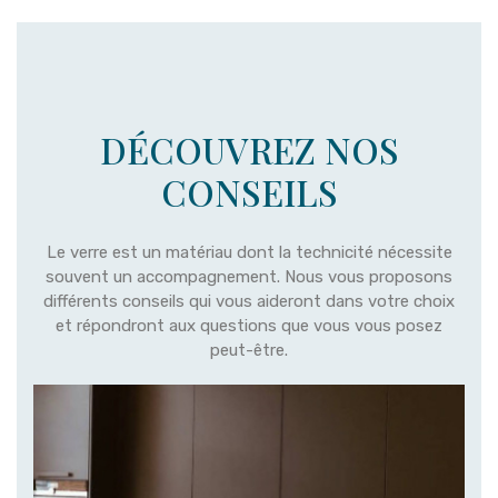
DÉCOUVREZ NOS
CONSEILS
Le verre est un matériau dont la technicité nécessite
souvent un accompagnement. Nous vous proposons
différents conseils qui vous aideront dans votre choix
et répondront aux questions que vous vous posez
peut-être.