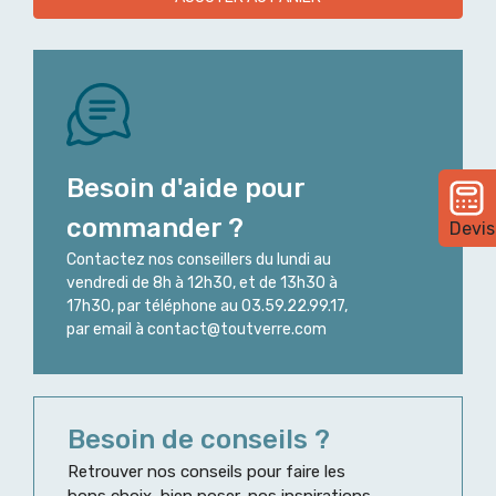
Besoin d'aide pour
commander ?
Devis
Contactez nos conseillers du lundi au
vendredi de 8h à 12h30, et de 13h30 à
17h30, par téléphone au 03.59.22.99.17,
par email à contact@toutverre.com
Besoin de conseils ?
Retrouver nos conseils pour faire les