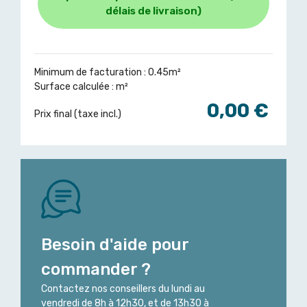
délais de livraison)
Minimum de facturation : 0.45m²
Surface calculée :
m²
0,00 €
Prix final (taxe incl.)
Besoin d'aide pour
commander ?
Contactez nos conseillers du lundi au
vendredi de 8h à 12h30, et de 13h30 à