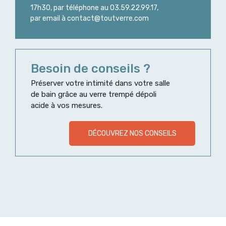
17h30, par téléphone au 03.59.22.99.17,
par email à contact@toutverre.com
Besoin de conseils ?
Préserver votre intimité dans votre salle
de bain grâce au verre trempé dépoli
acide à vos mesures.
DÉCOUVREZ NOS CONSEILS