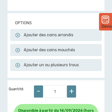
OPTIONS
Devis
Ajouter des coins arrondis
Ajouter des coins mouchés
Ajouter un ou plusieurs trous
-
+
Quantité:
Disponible à partir du 14/09/2026 (hors