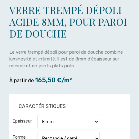
VERRE TREMPÉ DÉPOLI
ACIDE 8MM, POUR PAROI
DE DOUCHE
Le verre trempé dépoli pour paroi de douche combine
luminosité et intimité. Il est de 8mm d'épaisseur sur
mesure et en joints plats polis.
165,50 €/m²
À partir de
CARACTÉRISTIQUES
Epaisseur
Forme