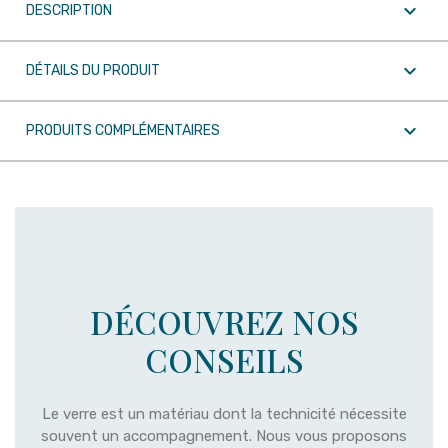

DESCRIPTION

DÉTAILS DU PRODUIT

PRODUITS COMPLÉMENTAIRES
DÉCOUVREZ NOS
CONSEILS
Le verre est un matériau dont la technicité nécessite
souvent un accompagnement. Nous vous proposons