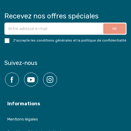
Recevez nos offres spéciales
J'accepte les conditions générales et la politique de confidentialité
Suivez-nous
Facebook
YouTube
Instagram
Informations
Mentions légales