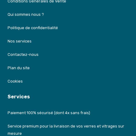
Conditions Générales de Vente
Qui sommes nous ?
Politique de confidentialité
Nos services
Contactez-nous
Plan du site
Cookies
Services
Paiement 100% sécurisé (dont 4x sans frais)
Service premium pour la livraison de vos verres et vitrages sur
mesure