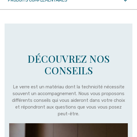

PRODUITS COMPLÉMENTAIRES
DÉCOUVREZ NOS
CONSEILS
Le verre est un matériau dont la technicité nécessite
souvent un accompagnement. Nous vous proposons
différents conseils qui vous aideront dans votre choix
et répondront aux questions que vous vous posez
peut-être.