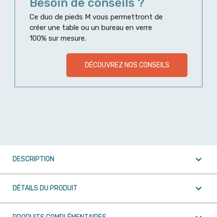
Besoin de conseils ?
Ce duo de pieds M vous permettront de
créer une table ou un bureau en verre
100% sur mesure.
DÉCOUVREZ NOS CONSEILS

DESCRIPTION

DÉTAILS DU PRODUIT