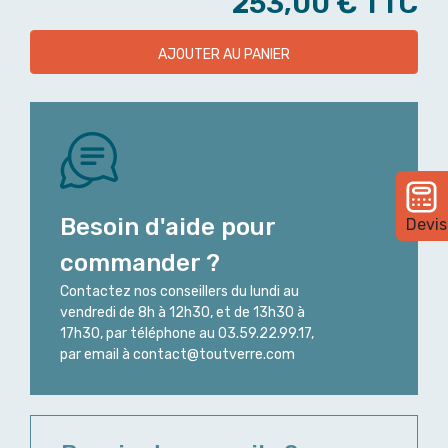
253,00 €
TTC
AJOUTER AU PANIER
Besoin d'aide pour
Devis
commander ?
Contactez nos conseillers du lundi au
vendredi de 8h à 12h30, et de 13h30 à
17h30, par téléphone au 03.59.22.99.17,
par email à contact@toutverre.com