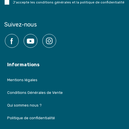
J'accepte les conditions générales et la politique de confidentialité
Suivez-nous
Facebook
YouTube
Instagram
Informations
Mentions légales
Conditions Générales de Vente
Qui sommes nous ?
Politique de confidentialité