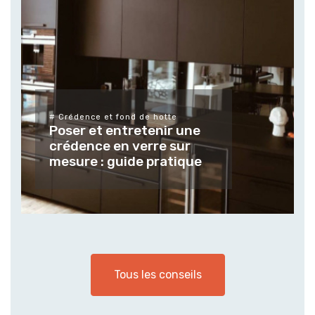
# Crédence et fond de hotte
Poser et entretenir une
crédence en verre sur
mesure : guide pratique
Tous les conseils