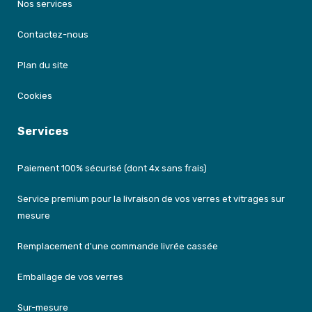
Nos services
Contactez-nous
Plan du site
Cookies
Services
Paiement 100% sécurisé (dont 4x sans frais)
Service premium pour la livraison de vos verres et vitrages sur
mesure
Remplacement d'une commande livrée cassée
Emballage de vos verres
Sur-mesure