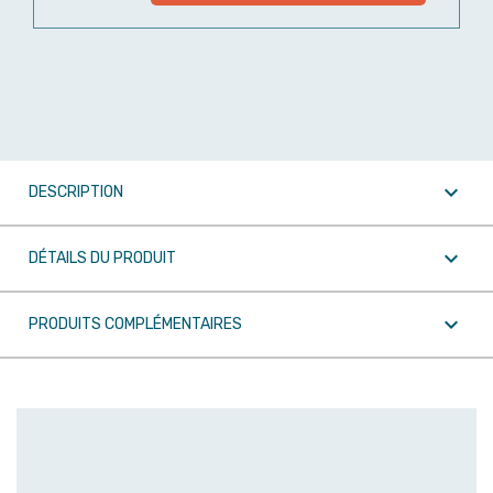

DESCRIPTION

DÉTAILS DU PRODUIT

PRODUITS COMPLÉMENTAIRES