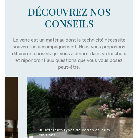
DÉCOUVREZ NOS
CONSEILS
Le verre est un matériau dont la technicité nécessite
souvent un accompagnement. Nous vous proposons
différents conseils qui vous aideront dans votre choix
et répondront aux questions que vous vous posez
peut-être.
# Différents types de verres et leurs
finitions