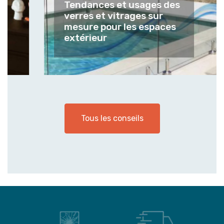
Tendances et usages des
verres et vitrages sur
mesure pour les espaces
extérieur
Tous les conseils