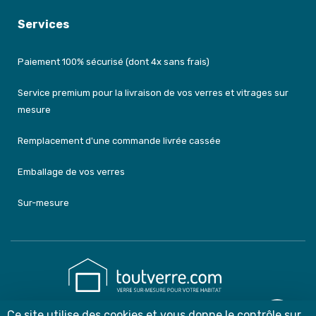
Services
Paiement 100% sécurisé (dont 4x sans frais)
Service premium pour la livraison de vos verres et vitrages sur
mesure
Remplacement d'une commande livrée cassée
Emballage de vos verres
Sur-mesure
Ce site utilise des cookies et vous donne le contrôle sur