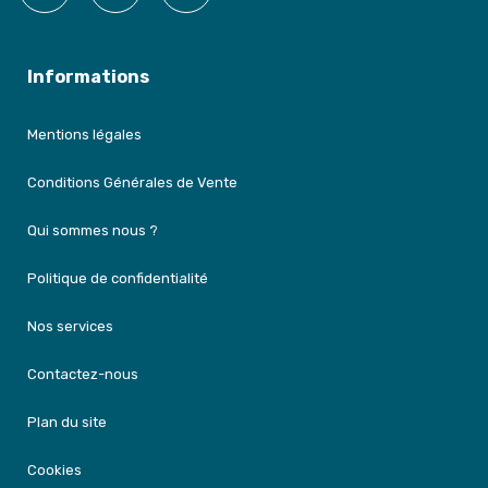
Informations
Mentions légales
Conditions Générales de Vente
Qui sommes nous ?
Politique de confidentialité
Nos services
Contactez-nous
Plan du site
Cookies