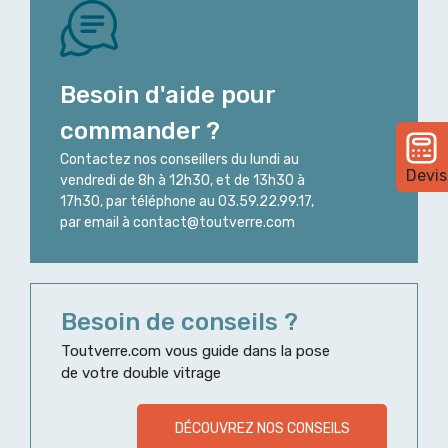
Besoin d'aide pour
commander ?
Contactez nos conseillers du lundi au
Devis
vendredi de 8h à 12h30, et de 13h30 à
17h30, par téléphone au 03.59.22.99.17,
par email à contact@toutverre.com
Besoin de conseils ?
Toutverre.com vous guide dans la pose
de votre double vitrage
DÉCOUVREZ NOS CONSEILS