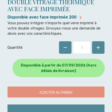
DOUBLE VITRAGE THERMIQUE
AVEC FACE IMPRIMÉE

Disponible avec face imprimée 200
Vous pouvez intégrer n'importe quel verre imprimé à
votre double vitrages. Envoyez-nous une demande de
devis avec vos caractéristiques.
Quantité
Disponible à partir du 07/09/2026 (hors
délais de livraison)
AJOUTER AU PANIER