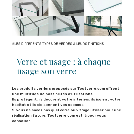
#LES DIFFÉRENTS TYPES DE VERRES & LEURS FINITIONS
Verre et usage : à chaque
usage son verre
Les produits verriers proposés sur Toutverre.com offrent
une multitude de possibilités d’utilisations.
Ils protègent, ils décorent votre intérieur, ils isolent votre
habitat et ils cloisonnent vos espaces.
Si vous ne savez pas quel verre ou vitrage utiliser pour une
réalisation future, Toutverre.com est là pour vous
conseiller.