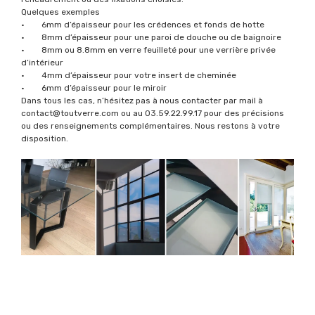
Quelques exemples
• 6mm d’épaisseur pour les crédences et fonds de hotte
• 8mm d’épaisseur pour une paroi de douche ou de baignoire
• 8mm ou 8.8mm en verre feuilleté pour une verrière privée
d’intérieur
• 4mm d’épaisseur pour votre insert de cheminée
• 6mm d’épaisseur pour le miroir
Dans tous les cas, n’hésitez pas à nous contacter par mail à
contact@toutverre.com ou au 03.59.22.99.17 pour des précisions
ou des renseignements complémentaires. Nous restons à votre
disposition.