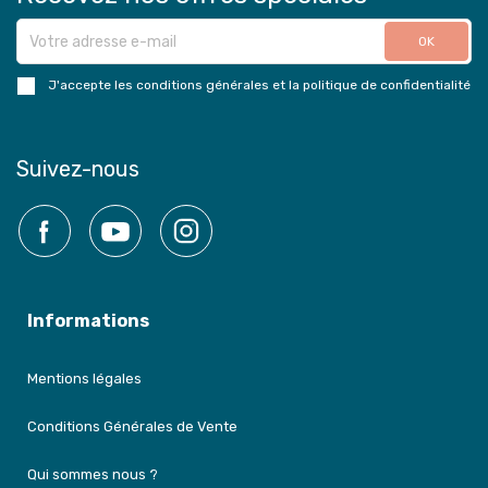
J'accepte les conditions générales et la politique de confidentialité
Suivez-nous
Facebook
YouTube
Instagram
Informations
Mentions légales
Conditions Générales de Vente
Qui sommes nous ?