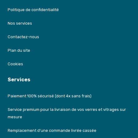
Politique de confidentialité
Nos services
Contactez-nous
Plan du site
Cookies
Services
Paiement 100% sécurisé (dont 4x sans frais)
Service premium pour la livraison de vos verres et vitrages sur
mesure
Remplacement d'une commande livrée cassée