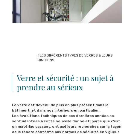
#LES DIFFÉRENTS TYPES DE VERRES & LEURS
FIINITIONS
Verre et sécurité : un sujet à
prendre au sérieux
Le verre est devenu de plus en plus présent dans le
bâtiment, et dans nos intérieurs en particulier.
Les évolutions techniques de ces dernières années se
sont adaptées à cette nouvelle donne et, parce que c’est
un matériau cassant, ont axé leurs recherches sur la façon
de le rendre conforme aux normes de sécurité en vigueur.