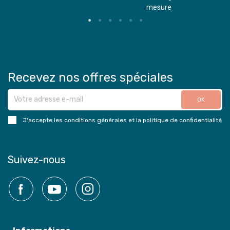
mesure
Recevez nos offres spéciales
J'accepte les conditions générales et la politique de confidentialité
Suivez-nous
Facebook
YouTube
Instagram