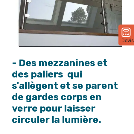
Devis
- Des mezzanines et
des paliers qui
s'allègent et se parent
de gardes corps en
verre pour laisser
circuler la lumière.