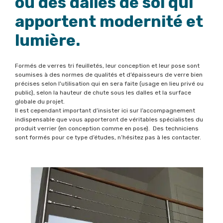
ou des dalles de sol qui
apportent modernité et
lumière.
Formés de verres tri feuilletés, leur conception et leur pose sont
soumises à des normes de qualités et d’épaisseurs de verre bien
précises selon l'utilisation qui en sera faite (usage en lieu privé ou
public), selon la hauteur de chute sous les dalles et la surface
globale du projet.
Il est cependant important d’insister ici sur l’accompagnement
indispensable que vous apporteront de véritables spécialistes du
produit verrier (en conception comme en pose). Des techniciens
sont formés pour ce type d’études, n’hésitez pas à les contacter.