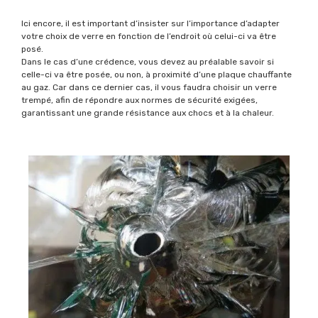
Ici encore, il est important d’insister sur l’importance d’adapter
votre choix de verre en fonction de l’endroit où celui-ci va être
posé.
Dans le cas d’une crédence, vous devez au préalable savoir si
celle-ci va être posée, ou non, à proximité d’une plaque chauffante
au gaz. Car dans ce dernier cas, il vous faudra choisir un verre
trempé, afin de répondre aux normes de sécurité exigées,
garantissant une grande résistance aux chocs et à la chaleur.