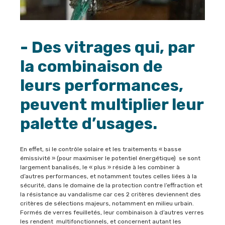
- Des vitrages qui, par
la combinaison de
leurs performances,
peuvent multiplier leur
palette d’usages.
En effet, si le contrôle solaire et les traitements « basse
émissivité » (pour maximiser le potentiel énergétique) se sont
largement banalisés, le « plus » réside à les combiner à
d’autres performances, et notamment toutes celles liées à la
sécurité, dans le domaine de la protection contre l’effraction et
la résistance au vandalisme car ces 2 critères deviennent des
critères de sélections majeurs, notamment en milieu urbain.
Formés de verres feuilletés, leur combinaison à d’autres verres
les rendent multifonctionnels, et concernent autant les