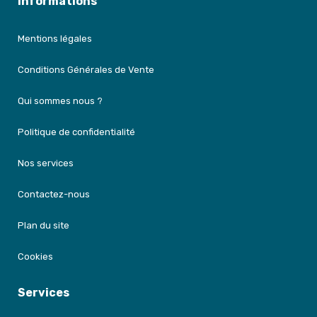
Informations
Mentions légales
Conditions Générales de Vente
Qui sommes nous ?
Politique de confidentialité
Nos services
Contactez-nous
Plan du site
Cookies
Services