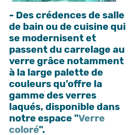
- Des crédences de salle
de bain ou de cuisine qui
se modernisent et
passent du carrelage au
verre grâce notamment
à la large palette de
couleurs qu’offre la
gamme des verres
laqués, disponible dans
notre espace "
Verre
coloré
".