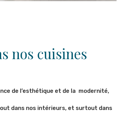
s nos cuisines
ance de l’esthétique et de la modernité,
rtout dans nos intérieurs, et surtout dans