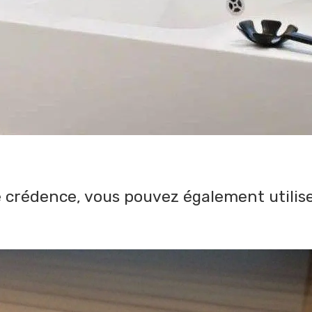
e crédence, vous pouvez également utilise