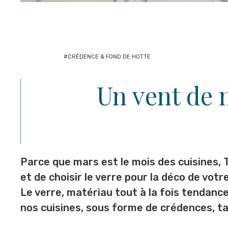
#CRÉDENCE & FOND DE HOTTE
Un vent de 
Parce que mars est le mois des cuisines, 
et de choisir le verre pour la déco de votre
Le verre, matériau tout à la fois tendance
nos cuisines, sous forme de crédences, t