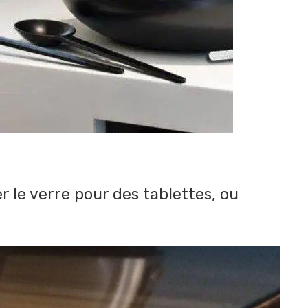
r le verre pour des tablettes, ou