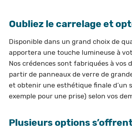
Oubliez le carrelage et op
Disponible dans un grand choix de qualit
apportera une touche lumineuse à votr
Nos crédences sont fabriquées à vos d
partir de panneaux de verre de grande
et obtenir une esthétique finale d’un 
exemple pour une prise) selon vos de
Plusieurs options s’offrent