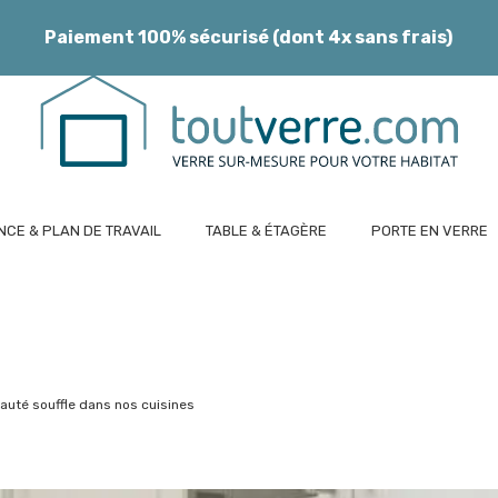
Paiement 100% sécurisé (dont 4x sans frais)
CE & PLAN DE TRAVAIL
TABLE & ÉTAGÈRE
PORTE EN VERRE
auté souffle dans nos cuisines