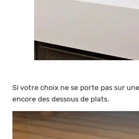
Si votre choix ne se porte pas sur un
encore des dessous de plats.