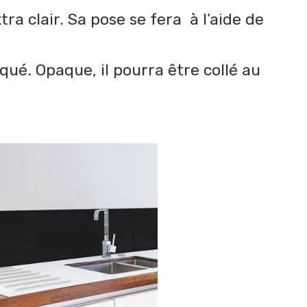
tra clair. Sa pose se fera à l’aide de
qué. Opaque, il pourra être collé au