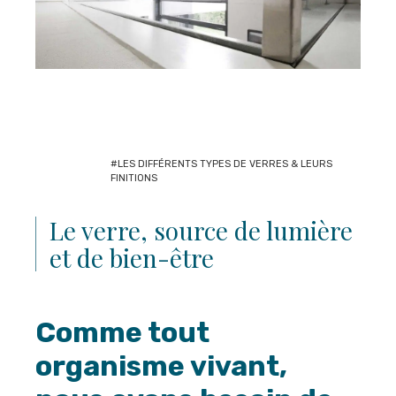
#LES DIFFÉRENTS TYPES DE VERRES & LEURS
FINITIONS
Le verre, source de lumière
et de bien-être
Comme tout
organisme vivant,