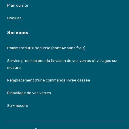
Plan du site
Cookies
Services
Paiement 100% sécurisé (dont 4x sans frais)
Service premium pour la livraison de vos verres et vitrages sur
mesure
Remplacement d'une commande livrée cassée
Emballage de vos verres
Sur-mesure