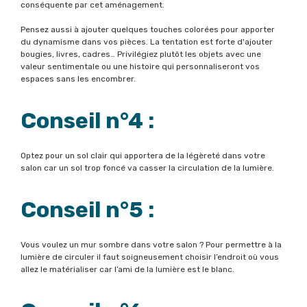
conséquente par cet aménagement.
Pensez aussi à ajouter quelques touches colorées pour apporter
du dynamisme dans vos pièces. La tentation est forte d'ajouter
bougies, livres, cadres… Privilégiez plutôt les objets avec une
valeur sentimentale ou une histoire qui personnaliseront vos
espaces sans les encombrer.
Conseil n°4 :
Optez pour un sol clair qui apportera de la légèreté dans votre
salon car un sol trop foncé va casser la circulation de la lumière.
Conseil n°5 :
Vous voulez un mur sombre dans votre salon ? Pour permettre à la
lumière de circuler il faut soigneusement choisir l’endroit où vous
allez le matérialiser car l’ami de la lumière est le blanc.