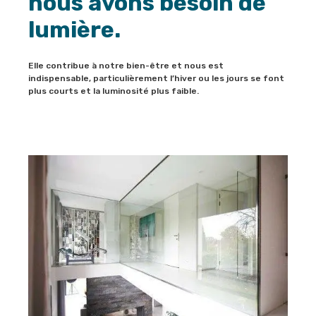
nous avons besoin de
lumière.
Elle contribue à notre bien-être et nous est
indispensable, particulièrement l’hiver ou les jours se font
plus courts et la luminosité plus faible.