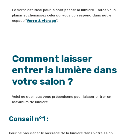
Le verre est idéal pour laisser passer la lumière. Faites vous
plaisir et choisissez celui qui vous correspond dans notre
espace "
Verre & vitrage
".
Comment laisser
entrer la lumière dans
votre salon ?
Voici ce que nous vous préconisons pour laisser entrer un
maximum de lumière.
Conseil n°1 :
Pour ne pas gêner le passage de la lumière dans votre salon,