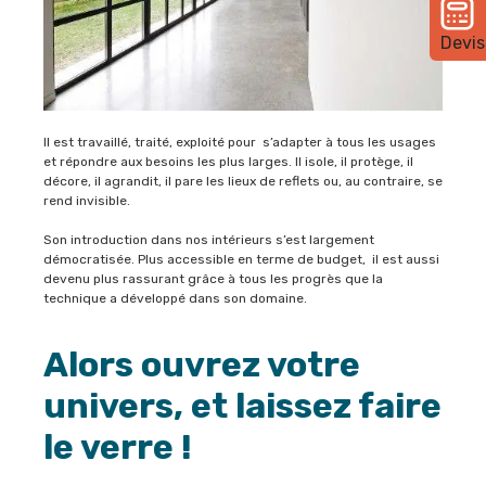
Devis
Il est travaillé, traité, exploité pour s’adapter à tous les usages
et répondre aux besoins les plus larges. Il isole, il protège, il
décore, il agrandit, il pare les lieux de reflets ou, au contraire, se
rend invisible.
Son introduction dans nos intérieurs s’est largement
démocratisée. Plus accessible en terme de budget, il est aussi
devenu plus rassurant grâce à tous les progrès que la
technique a développé dans son domaine.
Alors ouvrez votre
univers, et laissez faire
le verre !