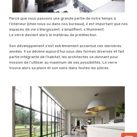
Parce que nous passons une grande partie de notre temps à
l’intérieur (chez nous ou dans nos bureaux), il est important que nos
espaces de vie s’élargissent, s’amplifient, s’illuminent.
Le verre devient alors le matériau de prédilection.
Son développement s’est extrêmement accentué ces dernières
années. Il se décline aujourd’hui sous des formes diverses et fait
partie intégrante de l’habitat, les architectes se donnant pour
mission de l’utiliser au maximum de ses possibilités. Le verre
trouve alors sa place et son sens dans toutes les pièces.