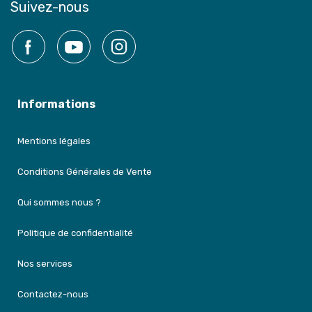
Suivez-nous
Facebook
YouTube
Instagram
Informations
Mentions légales
Conditions Générales de Vente
Qui sommes nous ?
Politique de confidentialité
Nos services
Contactez-nous