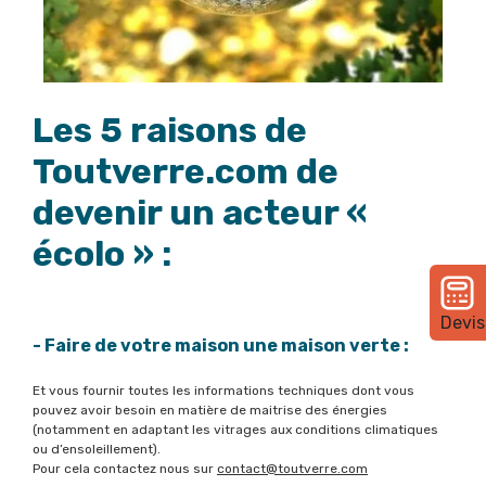
Les 5 raisons de
Toutverre.com de
devenir un acteur «
écolo » :
Devis
- Faire de votre maison une
maison
verte :
Et vous fournir toutes les informations techniques dont vous
pouvez avoir besoin en matière de maitrise des énergies
(notamment en adaptant les vitrages aux conditions climatiques
ou d’ensoleillement).
Pour cela contactez nous sur
contact@toutverre.com