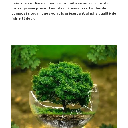
peintures utilisées pour les produits en verre laqué de
notre gamme présentent des niveaux très faibles de
composés organiques volatils préservant ainsi la qualité de
l’air intérieur.