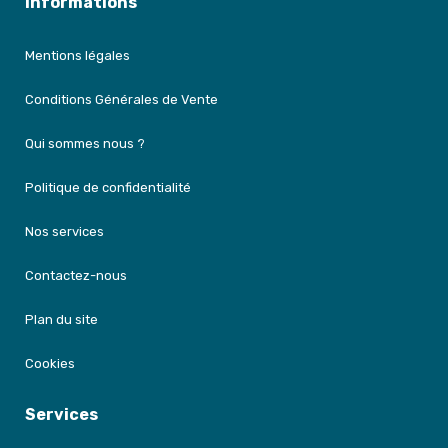
Informations
Mentions légales
Conditions Générales de Vente
Qui sommes nous ?
Politique de confidentialité
Nos services
Contactez-nous
Plan du site
Cookies
Services