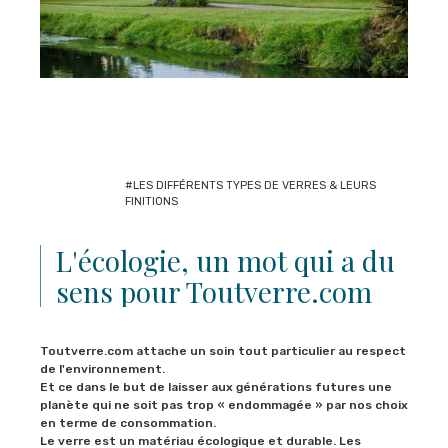
#LES DIFFÉRENTS TYPES DE VERRES & LEURS
FINITIONS
L'écologie, un mot qui a du
sens pour Toutverre.com
Toutverre.com attache un soin tout particulier au respect
de l'environnement.
Et ce dans le but de laisser aux générations futures une
planète qui ne soit pas trop « endommagée » par nos choix
en terme de consommation.
Le verre est un matériau écologique et durable. Les