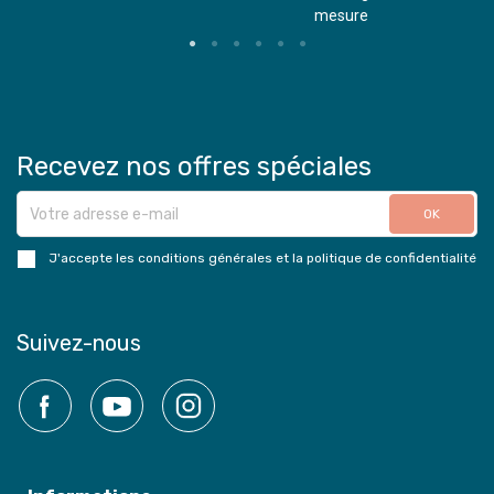
mesure
Recevez nos offres spéciales
J'accepte les conditions générales et la politique de confidentialité
Suivez-nous
Facebook
YouTube
Instagram