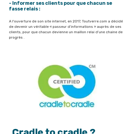
- Informer ses clients pour que chacun se
fasse relais :
A l'ouverture de son site internet, en 2017, Toutverre.com a décidé
de devenir un véritable « passeur d’informations » auprès de ses
clients, pour que chacun devienne un maillon relai d’une chaine de
progrès .
Cradle to cradle ?