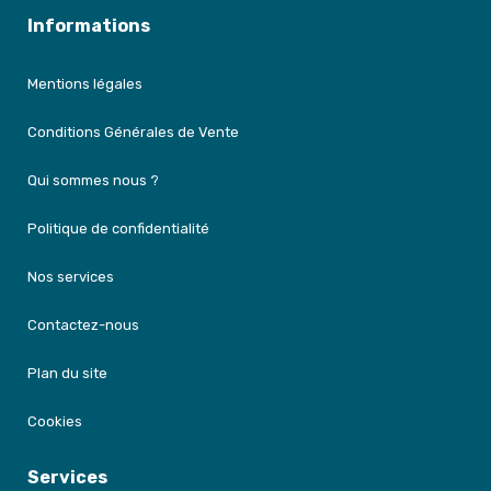
Informations
Mentions légales
Conditions Générales de Vente
Qui sommes nous ?
Politique de confidentialité
Nos services
Contactez-nous
Plan du site
Cookies
Services