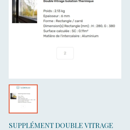
SUPPLÉMENT DOUBLE VITRAGE