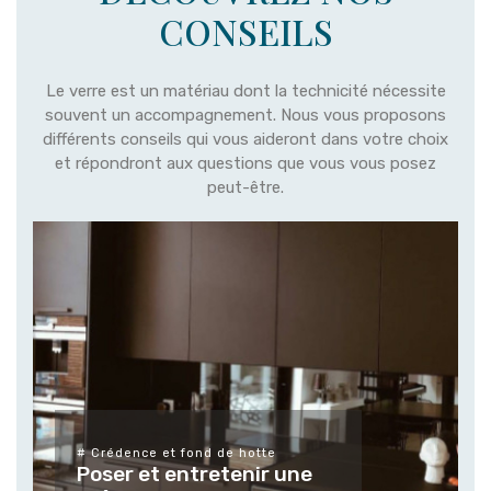
CONSEILS
Le verre est un matériau dont la technicité nécessite
souvent un accompagnement. Nous vous proposons
différents conseils qui vous aideront dans votre choix
et répondront aux questions que vous vous posez
peut-être.
# Crédence et fond de hotte
Poser et entretenir une