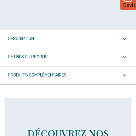
Devis

DESCRIPTION

DÉTAILS DU PRODUIT

PRODUITS COMPLÉMENTAIRES
DÉCOUVREZ NOS