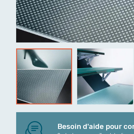
Besoin d'aide pour c