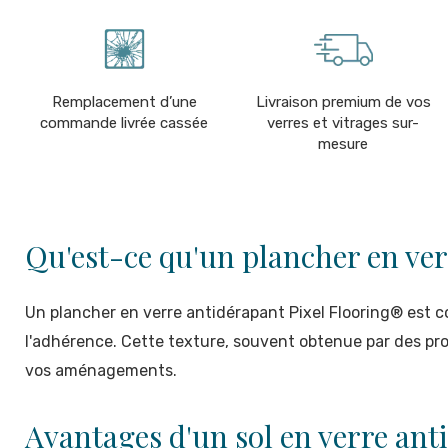
Remplacement d’une
Livraison premium de vos
commande livrée cassée
verres et vitrages sur-
mesure
Qu'est-ce qu'un plancher en ve
Un plancher en verre antidérapant Pixel Flooring® est c
l'adhérence. Cette texture, souvent obtenue par des pro
vos aménagements.
Avantages d'un sol en verre ant