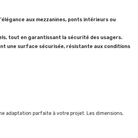
d'élégance aux mezzanines, ponts intérieurs ou
ls, tout en garantissant la sécurité des usagers.
rant une surface sécurisée, résistante aux conditions
ne adaptation parfaite à votre projet. Les dimensions,