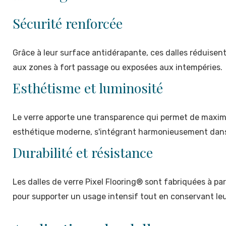
Sécurité renforcée
Grâce à leur surface antidérapante, ces dalles réduisen
aux zones à fort passage ou exposées aux intempéries.
Esthétisme et luminosité
Le verre apporte une transparence qui permet de maximis
esthétique moderne, s'intégrant harmonieusement dans 
Durabilité et résistance
Les dalles de verre Pixel Flooring® sont fabriquées à pa
pour supporter un usage intensif tout en conservant leu