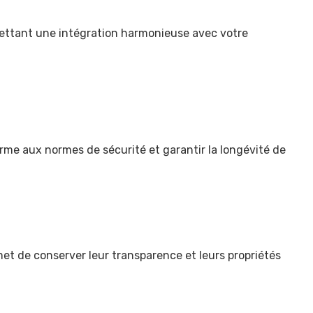
rmettant une intégration harmonieuse avec votre
orme aux normes de sécurité et garantir la longévité de
met de conserver leur transparence et leurs propriétés