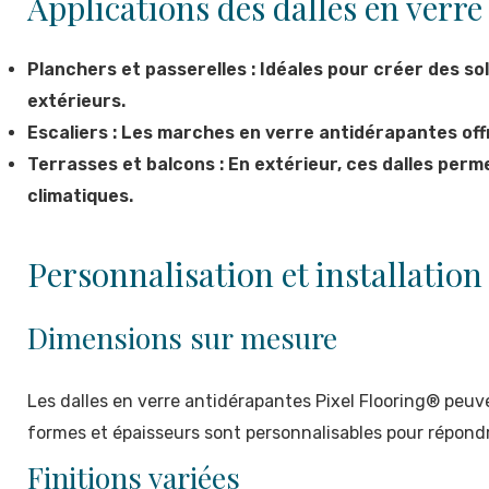
Applications des dalles en verr
Planchers et passerelles : Idéales pour créer des s
extérieurs.
Escaliers : Les marches en verre antidérapantes off
Terrasses et balcons : En extérieur, ces dalles perm
climatiques.
Personnalisation et installation
Dimensions sur mesure
Les dalles en verre antidérapantes Pixel Flooring® peuve
formes et épaisseurs sont personnalisables pour répondr
Finitions variées