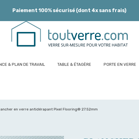
Paiement 100% sécurisé (dont 4x sans frais)
CE & PLAN DE TRAVAIL
TABLE & ÉTAGÈRE
PORTE EN VERRE
lancher en verre antidérapant Pixel Flooring® 27.52mm