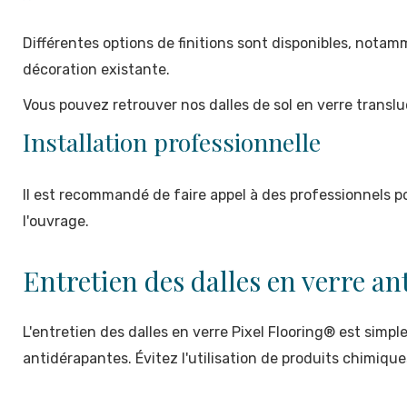
Différentes options de finitions sont disponibles, nota
décoration existante.
Vous pouvez retrouver nos dalles de sol en verre translu
Installation professionnelle
Il est recommandé de faire appel à des professionnels po
l'ouvrage.
Entretien des dalles en verre a
L'entretien des dalles en verre Pixel Flooring® est simp
antidérapantes. Évitez l'utilisation de produits chimique