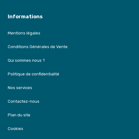
Informations
Mentions légales
Conditions Générales de Vente
Qui sommes nous ?
Politique de confidentialité
Nos services
Contactez-nous
Plan du site
Cookies