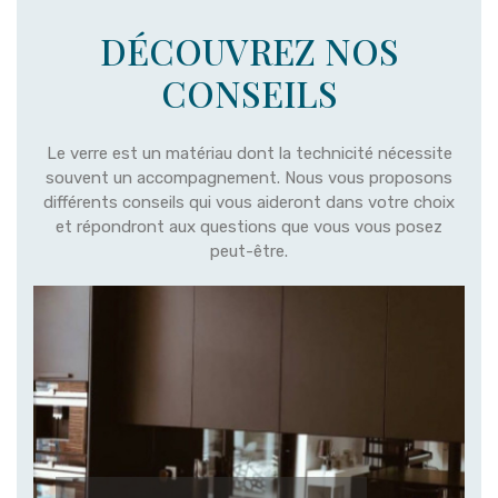
DÉCOUVREZ NOS
CONSEILS
Le verre est un matériau dont la technicité nécessite
souvent un accompagnement. Nous vous proposons
différents conseils qui vous aideront dans votre choix
et répondront aux questions que vous vous posez
peut-être.
# Différents types de verres et leurs
finitions