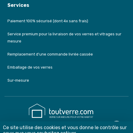
Services
Paiement 100% sécurisé (dont 4x sans frais)
Service premium pour la livraison de vos verres et vitrages sur
mesure
Remplacement d'une commande livrée cassée
Emballage de vos verres
Sur-mesure
Ce site utilise des cookies et vous donne le contrôle sur
contact@toutverre.com