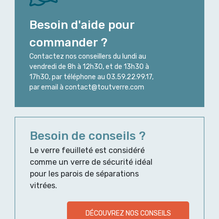
Besoin d'aide pour
commander ?
Contactez nos conseillers du lundi au
vendredi de 8h à 12h30, et de 13h30 à
17h30, par téléphone au 03.59.22.99.17,
par email à contact@toutverre.com
Besoin de conseils ?
Le verre feuilleté est considéré
comme un verre de sécurité idéal
pour les parois de séparations
vitrées.
DÉCOUVREZ NOS CONSEILS