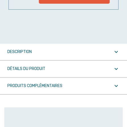

DESCRIPTION

DÉTAILS DU PRODUIT

PRODUITS COMPLÉMENTAIRES