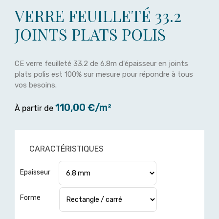
VERRE FEUILLETÉ 33.2
JOINTS PLATS POLIS
CE verre feuilleté 33.2 de 6.8m d'épaisseur en joints
plats polis est 100% sur mesure pour répondre à tous
vos besoins.
110,00 €/m²
À partir de
CARACTÉRISTIQUES
Epaisseur
Forme