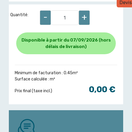
Devis
-
+
Quantité:
Disponible à partir du 07/09/2026 (hors
délais de livraison)
Minimum de facturation : 0.45m²
Surface calculée :
m²
0,00 €
Prix final (taxe incl.)