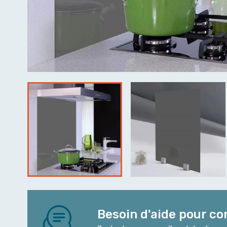
Besoin d'aide pour c