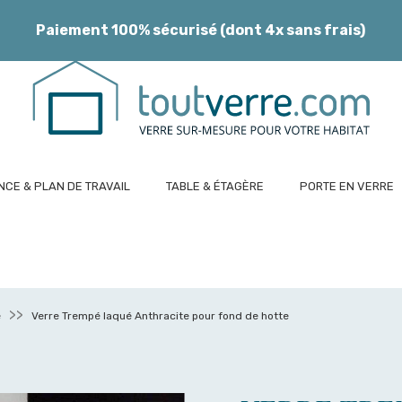
Paiement 100% sécurisé (dont 4x sans frais)
CE & PLAN DE TRAVAIL
TABLE & ÉTAGÈRE
PORTE EN VERRE
é
Verre Trempé laqué Anthracite pour fond de hotte