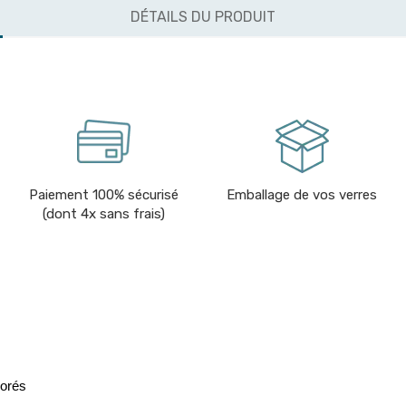
DÉTAILS DU PRODUIT
Paiement 100% sécurisé
Emballage de vos verres
(dont 4x sans frais)
lorés