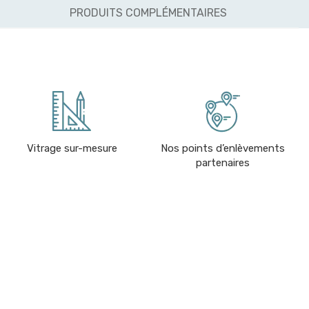
PRODUITS COMPLÉMENTAIRES
Vitrage sur-mesure
Nos points d’enlèvements
partenaires