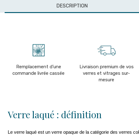
DESCRIPTION
Remplacement d’une
Livraison premium de vos
commande livrée cassée
verres et vitrages sur-
mesure
Verre laqué : définition
Le verre laqué est un verre opaque de la catégorie des verres co