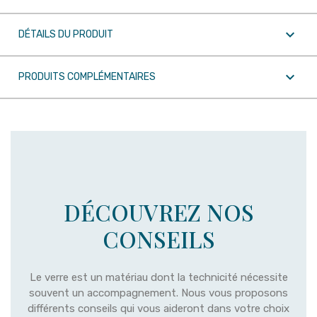

DÉTAILS DU PRODUIT

PRODUITS COMPLÉMENTAIRES
DÉCOUVREZ NOS
CONSEILS
Le verre est un matériau dont la technicité nécessite
souvent un accompagnement. Nous vous proposons
différents conseils qui vous aideront dans votre choix