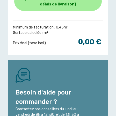
délais de livraison)
Minimum de facturation : 0.45m²
Surface calculée :
m²
0,00 €
Prix final (taxe incl.)
Besoin d'aide pour
commander ?
Contactez nos conseillers du lundi au
vendredi de 8h à 12h30, et de 13h30 à