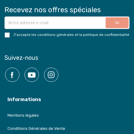
Recevez nos offres spéciales
J'accepte les conditions générales et la politique de confidentialité
Suivez-nous
Facebook
YouTube
Instagram
Informations
Mentions légales
Conditions Générales de Vente