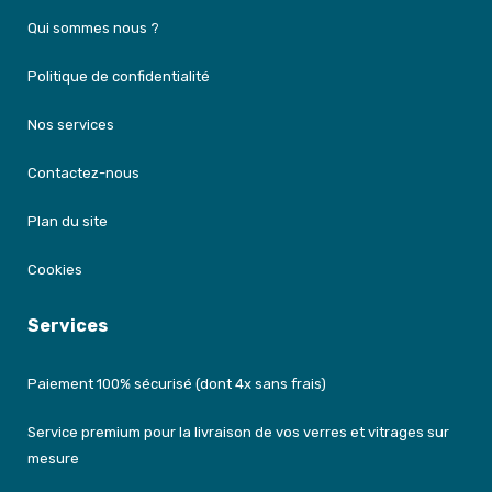
Qui sommes nous ?
Politique de confidentialité
Nos services
Contactez-nous
Plan du site
Cookies
Services
Paiement 100% sécurisé (dont 4x sans frais)
Service premium pour la livraison de vos verres et vitrages sur
mesure