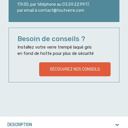
17h30, par téléphone au 03.59.22.99.17,
par email à contact@toutverre.com
Besoin de conseils ?
Installez votre verre trempé laqué gris
en fond de hotte pour plus de sécurité
DÉCOUVREZ NOS CONSEILS

DESCRIPTION