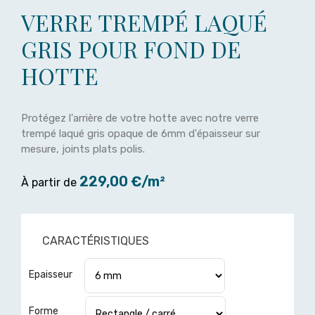
VERRE TREMPÉ LAQUÉ
GRIS POUR FOND DE
HOTTE
Protégez l'arrière de votre hotte avec notre verre
trempé laqué gris opaque de 6mm d'épaisseur sur
mesure, joints plats polis.
229,00 €/m²
À partir de
CARACTÉRISTIQUES
Epaisseur
Forme