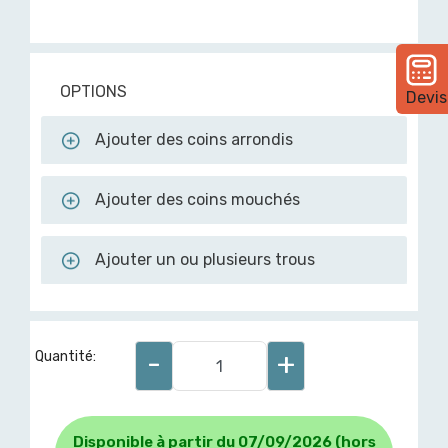
OPTIONS
Devis
Ajouter des coins arrondis
Ajouter des coins mouchés
Ajouter un ou plusieurs trous
-
+
Quantité:
Disponible à partir du 07/09/2026 (hors