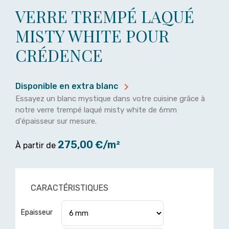
VERRE TREMPÉ LAQUÉ
MISTY WHITE POUR
CRÉDENCE

Disponible en extra blanc
Essayez un blanc mystique dans votre cuisine grâce à
notre verre trempé laqué misty white de 6mm
d'épaisseur sur mesure.
275,00 €/m²
À partir de
CARACTÉRISTIQUES
Epaisseur