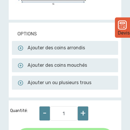
Devis
OPTIONS
Ajouter des coins arrondis
Ajouter des coins mouchés
Ajouter un ou plusieurs trous
-
+
Quantité: