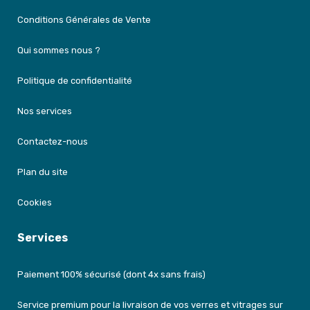
Conditions Générales de Vente
Qui sommes nous ?
Politique de confidentialité
Nos services
Contactez-nous
Plan du site
Cookies
Services
Paiement 100% sécurisé (dont 4x sans frais)
Service premium pour la livraison de vos verres et vitrages sur