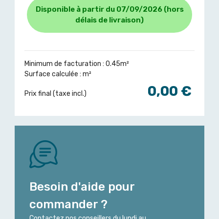
Disponible à partir du 07/09/2026 (hors
délais de livraison)
Minimum de facturation : 0.45m²
Surface calculée :
m²
0,00 €
Prix final (taxe incl.)
Besoin d'aide pour
commander ?
Contactez nos conseillers du lundi au