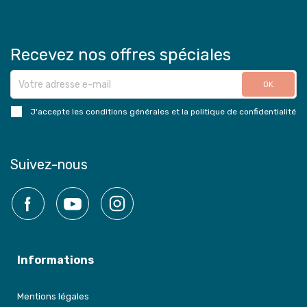
Recevez nos offres spéciales
J'accepte les conditions générales et la politique de confidentialité
Suivez-nous
Facebook
YouTube
Instagram
Informations
Mentions légales