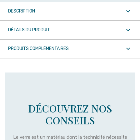

DESCRIPTION

DÉTAILS DU PRODUIT

PRODUITS COMPLÉMENTAIRES
DÉCOUVREZ NOS
CONSEILS
Le verre est un matériau dont la technicité nécessite