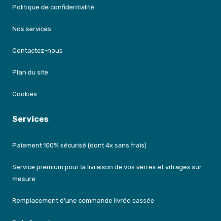
Politique de confidentialité
Nos services
Contactez-nous
Plan du site
Cookies
Services
Paiement 100% sécurisé (dont 4x sans frais)
Service premium pour la livraison de vos verres et vitrages sur
mesure
Remplacement d'une commande livrée cassée