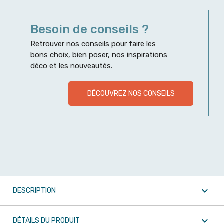
Besoin de conseils ?
Retrouver nos conseils pour faire les
bons choix, bien poser, nos inspirations
déco et les nouveautés.
DÉCOUVREZ NOS CONSEILS

DESCRIPTION

DÉTAILS DU PRODUIT