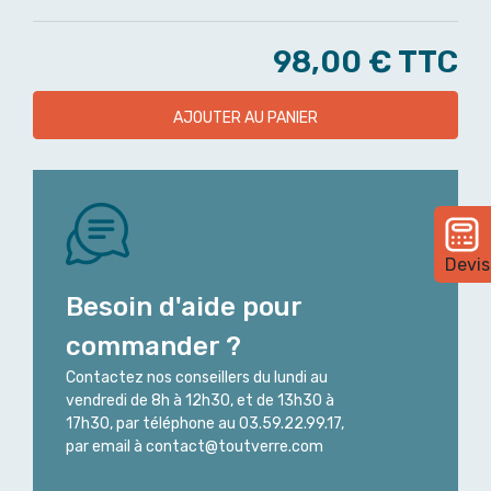
98,00 €
TTC
AJOUTER AU PANIER
Devis
Besoin d'aide pour
commander ?
Contactez nos conseillers du lundi au
vendredi de 8h à 12h30, et de 13h30 à
17h30, par téléphone au 03.59.22.99.17,
par email à contact@toutverre.com