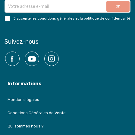
J'accepte les conditions générales et la politique de confidentialité
Suivez-nous
Facebook
YouTube
Instagram
Informations
Mentions légales
Conditions Générales de Vente
Qui sommes nous ?