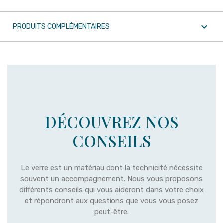

PRODUITS COMPLÉMENTAIRES
DÉCOUVREZ NOS
CONSEILS
Le verre est un matériau dont la technicité nécessite
souvent un accompagnement. Nous vous proposons
différents conseils qui vous aideront dans votre choix
et répondront aux questions que vous vous posez
peut-être.