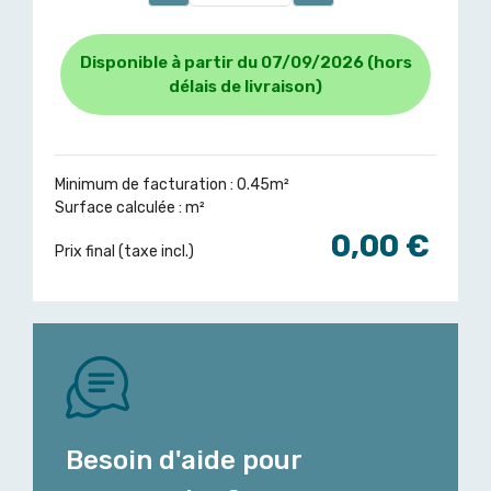
Disponible à partir du 07/09/2026 (hors
délais de livraison)
Minimum de facturation : 0.45m²
Surface calculée :
m²
0,00 €
Prix final (taxe incl.)
Besoin d'aide pour