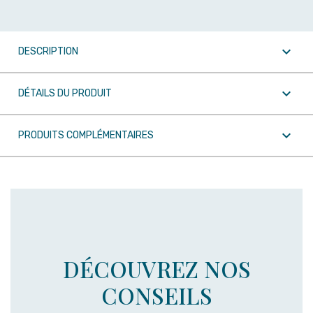

DESCRIPTION

DÉTAILS DU PRODUIT

PRODUITS COMPLÉMENTAIRES
DÉCOUVREZ NOS
CONSEILS