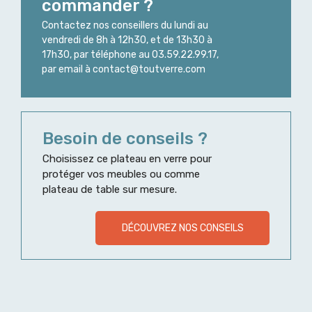
commander ?
Contactez nos conseillers du lundi au
vendredi de 8h à 12h30, et de 13h30 à
17h30, par téléphone au 03.59.22.99.17,
par email à contact@toutverre.com
Besoin de conseils ?
Choisissez ce plateau en verre pour
protéger vos meubles ou comme
plateau de table sur mesure.
DÉCOUVREZ NOS CONSEILS