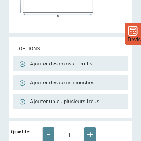
Devis
OPTIONS
Ajouter des coins arrondis
Ajouter des coins mouchés
Ajouter un ou plusieurs trous
-
+
Quantité: