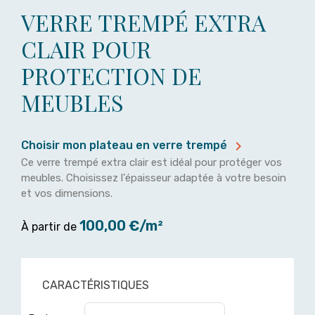
VERRE TREMPÉ EXTRA
CLAIR POUR
PROTECTION DE
MEUBLES

Choisir mon plateau en verre trempé
Ce verre trempé extra clair est idéal pour protéger vos
meubles. Choisissez l'épaisseur adaptée à votre besoin
et vos dimensions.
100,00 €/m²
À partir de
CARACTÉRISTIQUES