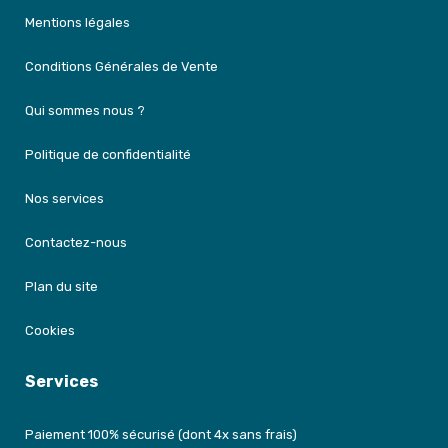
Mentions légales
Conditions Générales de Vente
Qui sommes nous ?
Politique de confidentialité
Nos services
Contactez-nous
Plan du site
Cookies
Services
Paiement 100% sécurisé (dont 4x sans frais)