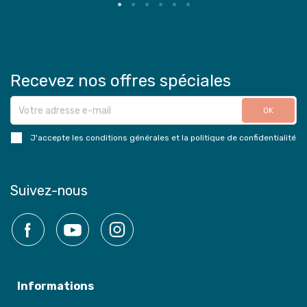
Recevez nos offres spéciales
J'accepte les conditions générales et la politique de confidentialité
Suivez-nous
Facebook
YouTube
Instagram
Informations