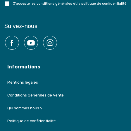
J'accepte les conditions générales et la politique de confidentialité
Suivez-nous
Facebook
YouTube
Instagram
Informations
Mentions légales
Conditions Générales de Vente
Qui sommes nous ?
Politique de confidentialité