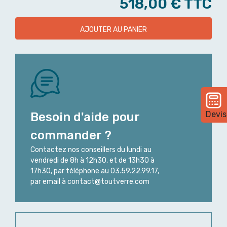
518,00 €
TTC
AJOUTER AU PANIER
Devis
Besoin d'aide pour
commander ?
Contactez nos conseillers du lundi au
vendredi de 8h à 12h30, et de 13h30 à
17h30, par téléphone au 03.59.22.99.17,
par email à contact@toutverre.com