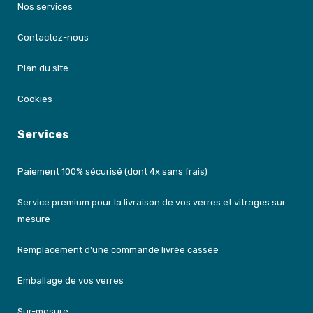
Nos services
Contactez-nous
Plan du site
Cookies
Services
Paiement 100% sécurisé (dont 4x sans frais)
Service premium pour la livraison de vos verres et vitrages sur
mesure
Remplacement d'une commande livrée cassée
Emballage de vos verres
Sur-mesure