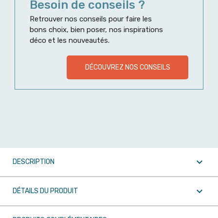
Besoin de conseils ?
Retrouver nos conseils pour faire les
bons choix, bien poser, nos inspirations
déco et les nouveautés.
DÉCOUVREZ NOS CONSEILS

DESCRIPTION

DÉTAILS DU PRODUIT