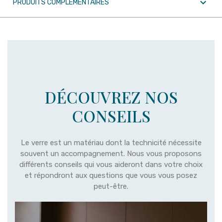

PRODUITS COMPLÉMENTAIRES
DÉCOUVREZ NOS
CONSEILS
Le verre est un matériau dont la technicité nécessite
souvent un accompagnement. Nous vous proposons
différents conseils qui vous aideront dans votre choix
et répondront aux questions que vous vous posez
peut-être.