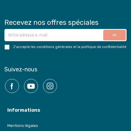
Recevez nos offres spéciales
J'accepte les conditions générales et la politique de confidentialité
Suivez-nous
Facebook
YouTube
Instagram
Informations
Mentions légales