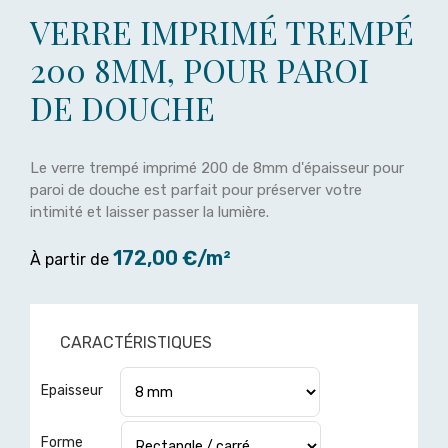
VERRE IMPRIMÉ TREMPÉ
200 8MM, POUR PAROI
DE DOUCHE
Le verre trempé imprimé 200 de 8mm d'épaisseur pour
paroi de douche est parfait pour préserver votre
intimité et laisser passer la lumière.
172,00 €/m²
À partir de
CARACTÉRISTIQUES
Epaisseur
Forme