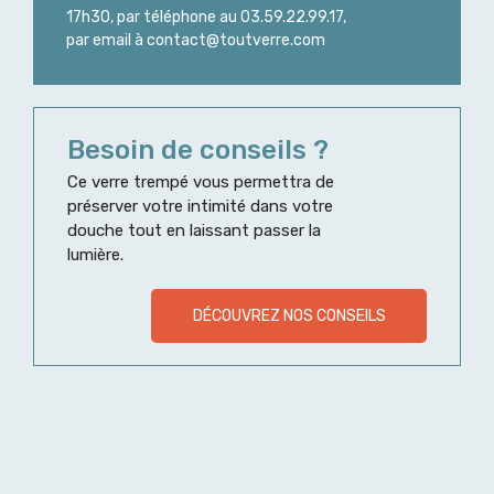
17h30, par téléphone au 03.59.22.99.17,
par email à contact@toutverre.com
Besoin de conseils ?
Ce verre trempé vous permettra de
préserver votre intimité dans votre
douche tout en laissant passer la
lumière.
DÉCOUVREZ NOS CONSEILS