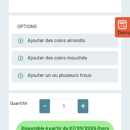
OPTIONS
Devis
Ajouter des coins arrondis
Ajouter des coins mouchés
Ajouter un ou plusieurs trous
-
+
Quantité:
Disponible à partir du 07/09/2026 (hors