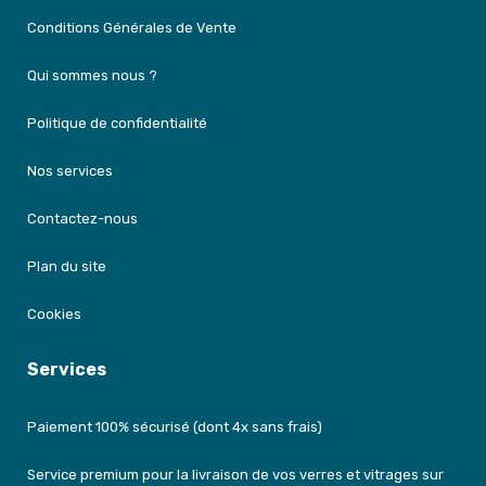
Conditions Générales de Vente
Qui sommes nous ?
Politique de confidentialité
Nos services
Contactez-nous
Plan du site
Cookies
Services
Paiement 100% sécurisé (dont 4x sans frais)
Service premium pour la livraison de vos verres et vitrages sur