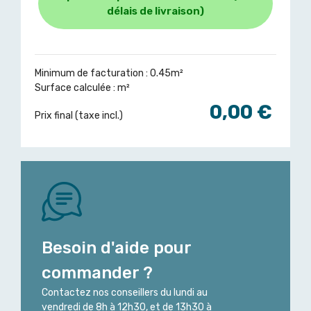
délais de livraison)
Minimum de facturation : 0.45m²
Surface calculée :
m²
0,00 €
Prix final (taxe incl.)
Besoin d'aide pour
commander ?
Contactez nos conseillers du lundi au
vendredi de 8h à 12h30, et de 13h30 à