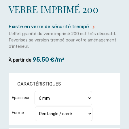
VERRE IMPRIMÉ 200

Existe en verre de sécurité trempé
L'effet granité du verre imprimé 200 est très décoratif.
Favorisez sa version trempé pour votre aménagement
d'intérieur.
95,50 €/m²
À partir de
CARACTÉRISTIQUES
Epaisseur
Forme