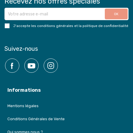
Recevez nos offres spéciales
J'accepte les conditions générales et la politique de confidentialité
Suivez-nous
Facebook
YouTube
Instagram
Informations
Mentions légales
Conditions Générales de Vente
Qui sommes nous ?