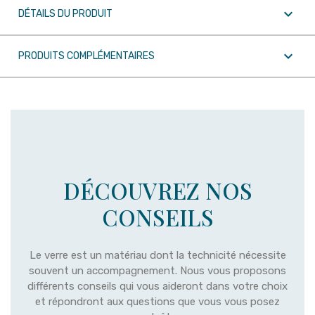

DÉTAILS DU PRODUIT

PRODUITS COMPLÉMENTAIRES
DÉCOUVREZ NOS
CONSEILS
Le verre est un matériau dont la technicité nécessite
souvent un accompagnement. Nous vous proposons
différents conseils qui vous aideront dans votre choix
et répondront aux questions que vous vous posez