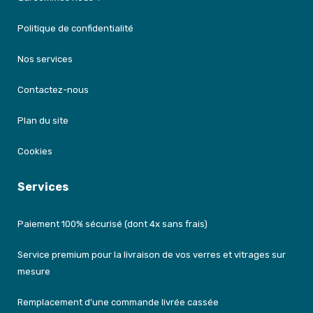
Politique de confidentialité
Nos services
Contactez-nous
Plan du site
Cookies
Services
Paiement 100% sécurisé (dont 4x sans frais)
Service premium pour la livraison de vos verres et vitrages sur
mesure
Remplacement d'une commande livrée cassée