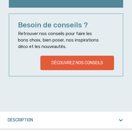
Besoin de conseils ?
Retrouver nos conseils pour faire les
bons choix, bien poser, nos inspirations
déco et les nouveautés.
DÉCOUVREZ NOS CONSEILS

DESCRIPTION