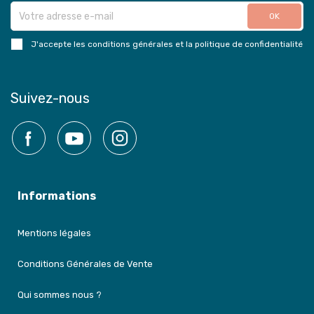
J'accepte les conditions générales et la politique de confidentialité
Suivez-nous
Facebook
YouTube
Instagram
Informations
Mentions légales
Conditions Générales de Vente
Qui sommes nous ?