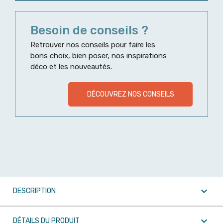
Besoin de conseils ?
Retrouver nos conseils pour faire les
bons choix, bien poser, nos inspirations
déco et les nouveautés.
DÉCOUVREZ NOS CONSEILS

DESCRIPTION

DÉTAILS DU PRODUIT