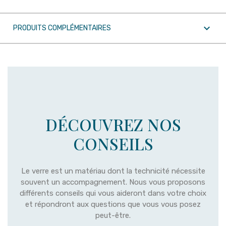

PRODUITS COMPLÉMENTAIRES
DÉCOUVREZ NOS
CONSEILS
Le verre est un matériau dont la technicité nécessite
souvent un accompagnement. Nous vous proposons
différents conseils qui vous aideront dans votre choix
et répondront aux questions que vous vous posez
peut-être.