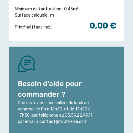
Minimum de facturation : 0.45m²
Surface calculée :
m²
0,00 €
Prix final (taxe incl.)
Besoin d'aide pour
commander ?
Contactez nos conseillers du lundi au
vendredi de 8h à 12h30, et de 13h30 à
17h30, par téléphone au 03.59.22.99.17,
par email à contact@toutverre.com