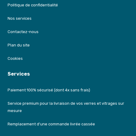
Politique de confidentialité
Nos services
Contactez-nous
Plan du site
Cookies
Services
Paiement 100% sécurisé (dont 4x sans frais)
Service premium pour la livraison de vos verres et vitrages sur
mesure
Remplacement d'une commande livrée cassée